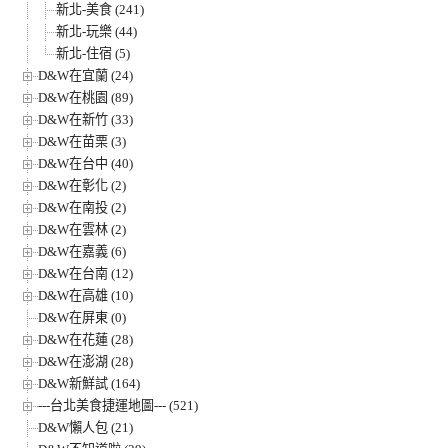
新北-美食 (241)
新北-玩樂 (44)
新北-住宿 (5)
D&W在宜蘭 (24)
D&W在桃園 (89)
D&W在新竹 (33)
D&W在苗栗 (3)
D&W在台中 (40)
D&W在彰化 (2)
D&W在南投 (2)
D&W在雲林 (2)
D&W在嘉義 (6)
D&W在台南 (12)
D&W在高雄 (10)
D&W在屏東 (0)
D&W在花蓮 (28)
D&W在澎湖 (28)
D&W新鮮試 (164)
---台北美食捷運地圖--- (521)
D&W懶人包 (21)