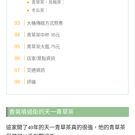
青草茶、烏梅茶：
冬瓜茶：
大桶傳統方式熬煮
青草茶中杯 35元
青草茶大瓶 75元
店家/景點資訊
交通資訊
評論
香氣噴過街的天一青草茶
這家開了40年的天一青草茶真的很強，他的青草茶