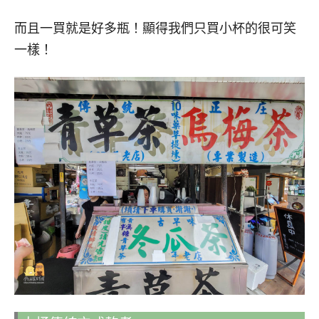
而且一買就是好多瓶！顯得我們只買小杯的很可笑
一樣！