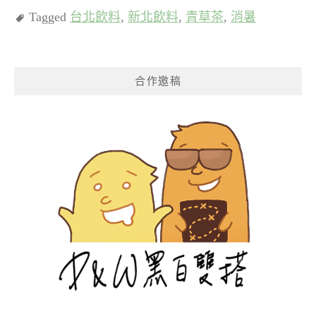
Tagged
台北飲料
,
新北飲料
,
青草茶
,
消暑
合作邀稿