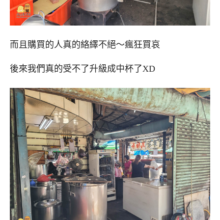
而且購買的人真的絡繹不絕～瘋狂買哀
後來我們真的受不了升級成中杯了XD