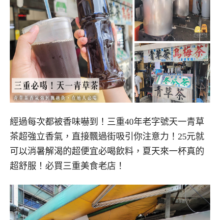
經過每次都被香味嚇到！三重40年老字號天一青草
茶超強立香氣，直接飄過街吸引你注意力！25元就
可以消暑解渴的超便宜必喝飲料，夏天來一杯真的
超舒服！必買三重美食老店！