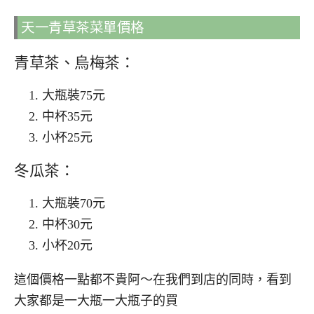
天一青草茶菜單價格
青草茶、烏梅茶：
大瓶裝75元
中杯35元
小杯25元
冬瓜茶：
大瓶裝70元
中杯30元
小杯20元
這個價格一點都不貴阿～在我們到店的同時，看到
大家都是一大瓶一大瓶子的買