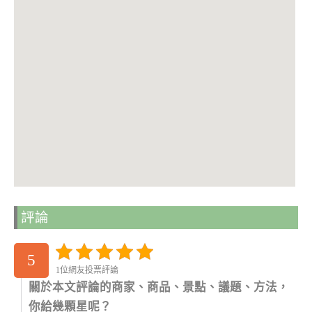
評論
5
1位網友投票評論
關於本文評論的商家、商品、景點、議題、方法，
你給幾顆星呢？