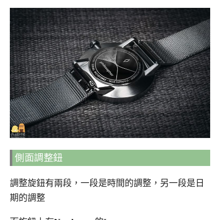
側面調整鈕
調整旋鈕有兩段，一段是時間的調整，另一段是日
期的調整