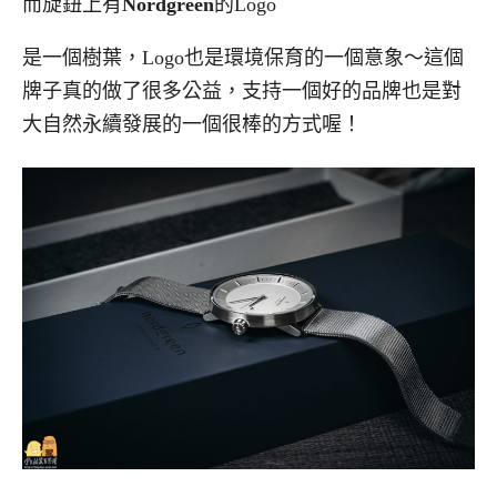
而旋鈕上有
Nordgreen
的Logo
是一個樹葉，Logo也是環境保育的一個意象～這個
牌子真的做了很多公益，支持一個好的品牌也是對
大自然永續發展的一個很棒的方式喔！