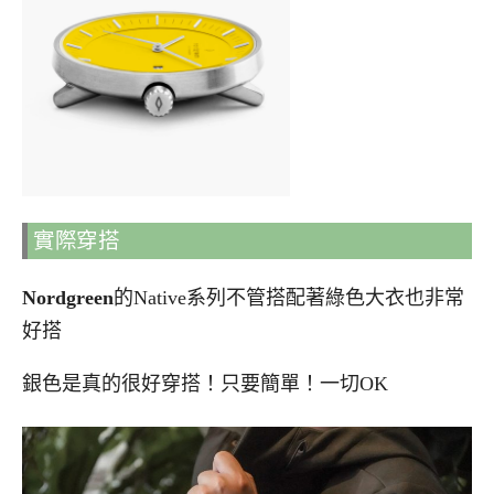
實際穿搭
Nordgreen
的Native系列不管搭配著綠色大衣也非常
好搭
銀色是真的很好穿搭！只要簡單！一切OK