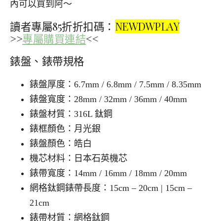
內可以買到阿～
讀者專屬85折折扣碼：
NEWDWPLAY
>>
專屬購買連結
<<
錶盤、錶帶規格
錶盤厚度：6.7mm / 6.8mm / 7.5mm / 8.35mm
錶盤寬度：28mm / 32mm / 36mm / 40mm
錶盤材質：316L 鈦鋼
錶框顏色：月光銀
錶盤顏色：皓白
機芯材料：日本石英機芯
錶帶寬度：14mm / 16mm / 18mm / 20mm
網格鈦鋼錶帶長度：15cm – 20cm | 15cm –
21cm
錶帶材質：網格鈦鋼