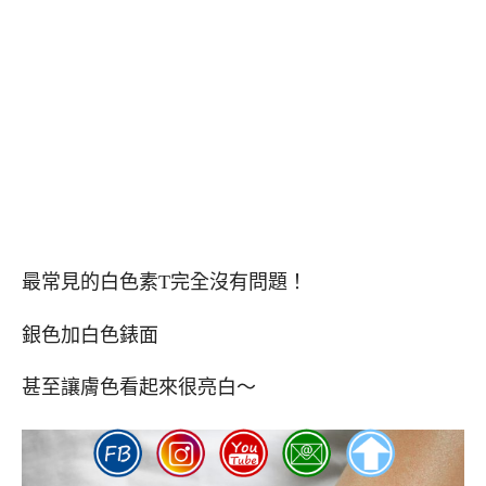
最常見的白色素T完全沒有問題！
銀色加白色錶面
甚至讓膚色看起來很亮白～