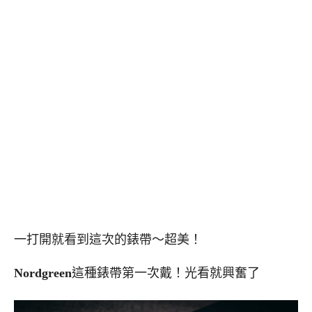
一打開就看到這次的錶帶～超美！
Nordgreen
這種錶帶第一次戴！光看就興奮了