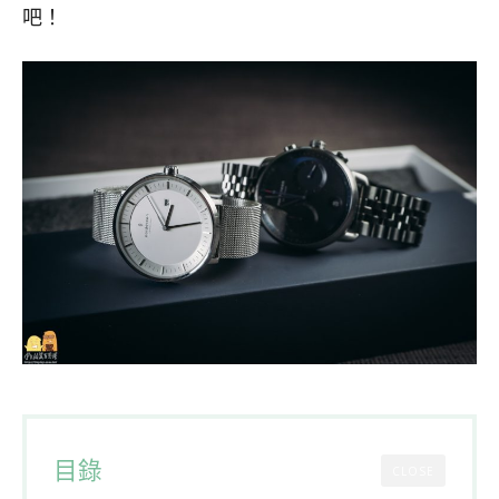
吧！
目錄
CLOSE