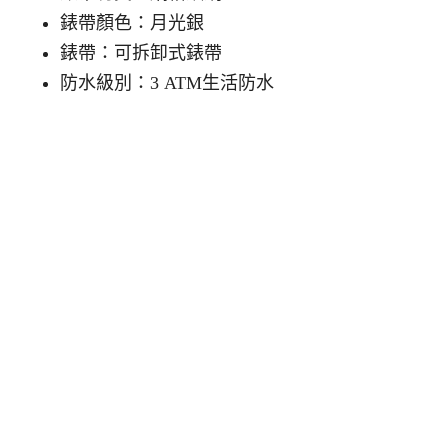
錶帶顏色：月光銀
錶帶：可拆卸式錶帶
防水級別：3 ATM生活防水