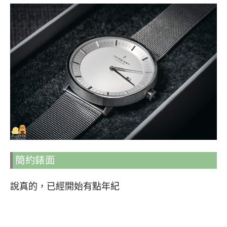
簡約錶面
說真的，已經開始有點年紀