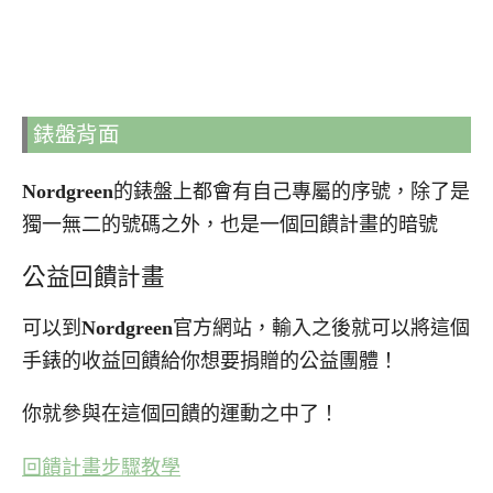
錶盤背面
Nordgreen
的錶盤上都會有自己專屬的序號，除了是
獨一無二的號碼之外，也是一個回饋計畫的暗號
公益回饋計畫
可以到
Nordgreen
官方網站，輸入之後就可以將這個
手錶的收益回饋給你想要捐贈的公益團體！
你就參與在這個回饋的運動之中了！
回饋計畫步驟教學