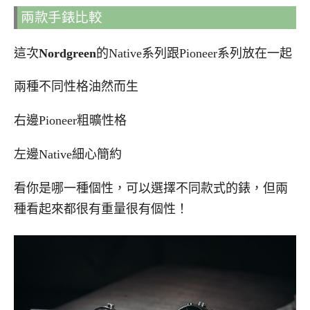
兩款手錶比較
這次
Nordgreen
的Native系列跟Pioneer系列放在一起
兩種不同性格油然而生
右邊Pioneer粗曠性格
左邊Native細心簡約
看你是哪一種個性，可以選擇不同款式的錶，但兩
種看起來都很有重量很有個性！