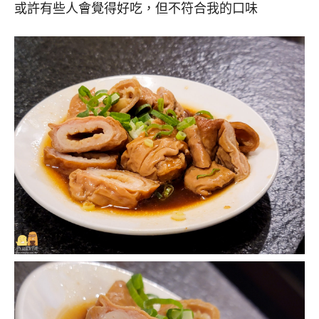
或許有些人會覺得好吃，但不符合我的口味