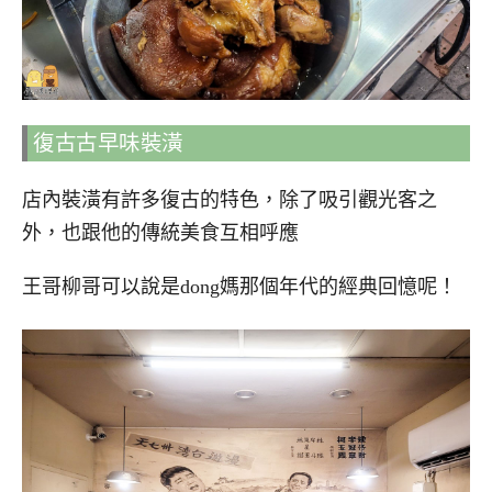
復古古早味裝潢
店內裝潢有許多復古的特色，除了吸引觀光客之
外，也跟他的傳統美食互相呼應
王哥柳哥可以說是dong媽那個年代的經典回憶呢！