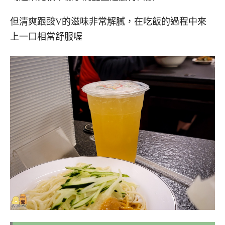
但清爽跟酸V的滋味非常解膩，在吃飯的過程中來
上一口相當舒服喔