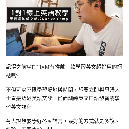
記得之前WILLIAM有推薦一款學習英文超好用的網
站嗎?
不但可以不限學習場地與時間，想要立即與母語人
士直接透過英語交談，從而訓練英文口語發音或學
習英文課程
有人說想要學好各國語言，最好的方式就是多說、