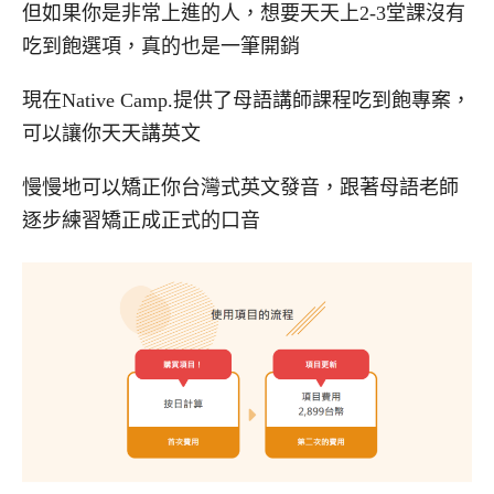
但如果你是非常上進的人，想要天天上2-3堂課沒有
吃到飽選項，真的也是一筆開銷
現在Native Camp.提供了母語講師課程吃到飽專案，
可以讓你天天講英文
慢慢地可以矯正你台灣式英文發音，跟著母語老師
逐步練習矯正成正式的口音