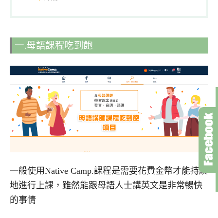
一.母語課程吃到飽
一般使用Native Camp.課程是需要花費金幣才能持續
地進行上課，雖然能跟母語人士講英文是非常暢快
的事情