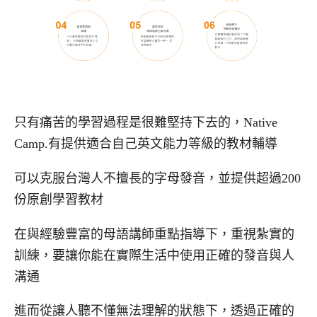
只有痛苦的學習過程是很難堅持下去的，Native
Camp.有提供適合自己英文能力等級的教材輔導
可以克服台灣人不擅長的字母發音，並提供超過200
份原創學習教材
在與經驗豐富的母語講師重點指導下，重視紮實的
訓練，要讓你能在實際生活中使用正確的發音與人
溝通
進而從讓人聽不懂無法理解的狀態下，透過正確的