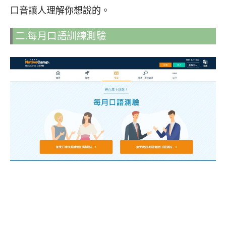
口音讓人理解你想說的。
二.每月口語訓練測驗