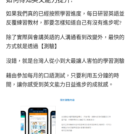
如果我們真的已經按照學習進度，每日研習英語並
反覆練習教材，那要怎樣知道自己有沒有進步呢?
除了實際與會講英語的人溝通看到改變外，最快的
方式就是透過【測驗】
沒錯，就是台灣人從小到大最讓人害怕的學習測驗
藉由參加每月的口語測試，只要利用五分鐘的時
間，讓你感受到英文能力日益進步的成就感。