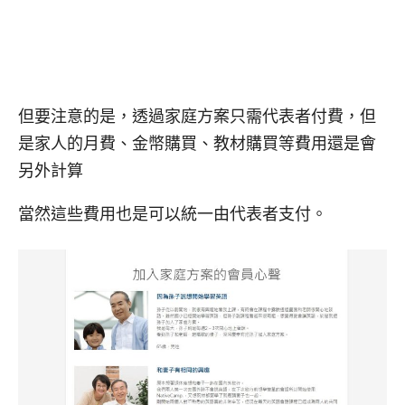
但要注意的是，透過家庭方案只需代表者付費，但
是家人的月費、金幣購買、教材購買等費用還是會
另外計算
當然這些費用也是可以統一由代表者支付。