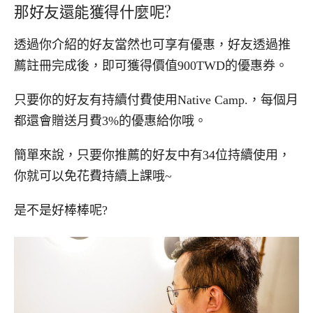
那好友還能獲得什麼呢?
透過你介紹的好友當然也可享有優惠，好友透過推
薦註冊完成後，
即可獲得價值900TWD的優惠券。
只要你的好友有持續付費使用Native Camp.，每個月
都還會贈送月費3%的優惠給你哦。
簡單來說，只要你推薦的好友中有34位持續使用，
你就可以免花費持續上課哦~
是不是好棒棒呢?