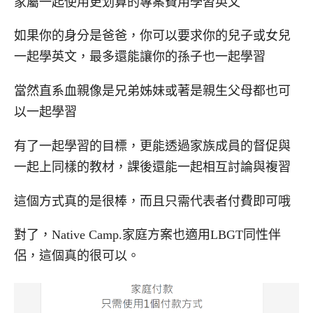
家屬一起使用更划算的專案費用學習英文
如果你的身分是爸爸，你可以要求你的兒子或女兒
一起學英文，最多還能讓你的孫子也一起學習
當然直系血親像是兄弟姊妹或著是親生父母都也可
以一起學習
有了一起學習的目標，更能透過家族成員的督促與
一起上同樣的教材，課後還能一起相互討論與複習
這個方式真的是很棒，而且只需代表者付費即可哦
對了，Native Camp.家庭方案也適用LBGT同性伴
侶，這個真的很可以。