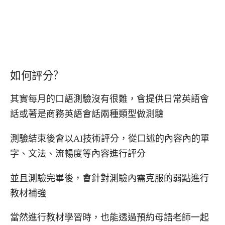
如何評分?
其實每月的口語測驗沒有很難，會提供日常英語會
話或著是商務英語會話兩種類型做測驗
測驗結束後會以AI技術評分，從口述的內容內的單
字、文法、流暢度等內容進行評分
並且測驗完畢後，會針對測驗內需克服的弱點進行
教材補強
當然進行教材學習時，也能透過預約母語老師一起