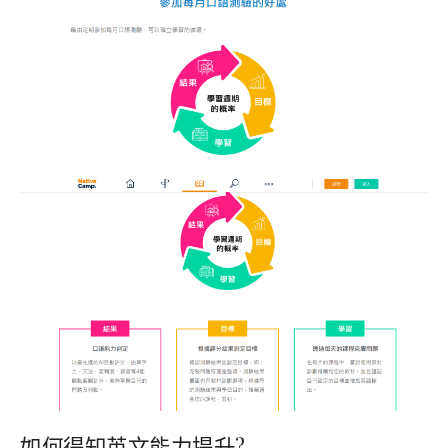
如何得知英文能力提升?