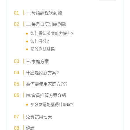
一.母語課程吃到飽
二.每月口語訓練測驗
如何得知英文能力提升?
如何評分?
關於測試結果
三.家庭方案
什麼是家庭方案?
為何要使用家庭方案?
四.會員推薦方案介紹
那好友還能獲得什麼呢?
免費試用七天
評論