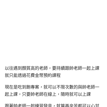
以往遇到顏質高的老師，要持續跟帥老師一起上課
就只能透過花費金幣預約課程
現在是吃到飽專案，就可以不限次數的與帥老師一
起上課，只要帥老師在線上，隨時就可以上課
跟著帥老師一起練習發音，就算再辛苦都可以心甘