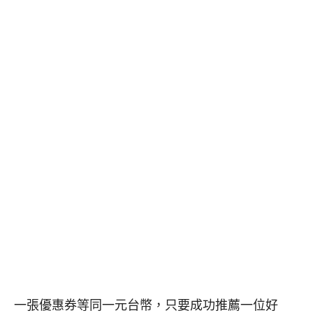
一張優惠券等同一元台幣，只要成功推薦一位好