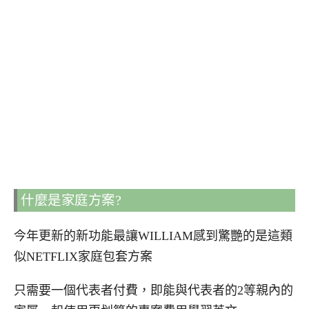
什麼是家庭方案?
今年更新的新功能最讓WILLIAM感到驚艷的是這類
似NETFLIX家庭包套方案
只需要一個代表者付費，即能與代表者的2等親內的