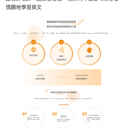
情願地學習英文