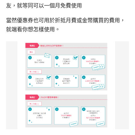
友，就等同可以一個月免費使用
當然優惠券也可用於折抵月費或金幣購買的費用，
就端看你想怎樣使用。