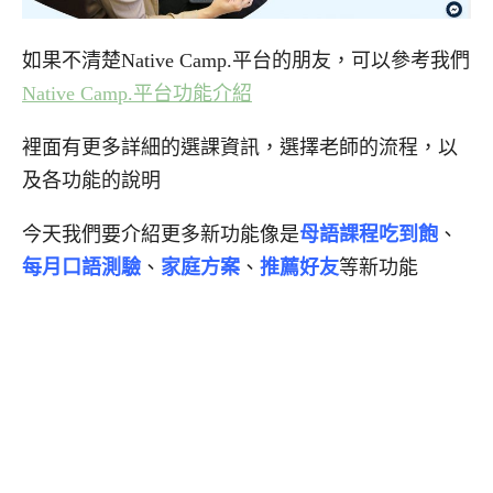
如果不清楚Native Camp.平台的朋友，可以參考我們
Native Camp.平台功能介紹
裡面有更多詳細的選課資訊，選擇老師的流程，以
及各功能的說明
今天我們要介紹更多新功能像是
母語課程吃到飽
、
每月口語測驗
、
家庭方案
、
推薦好友
等新功能