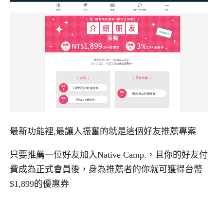
最新功能裡,最讓人振奮的就是這個好友推薦專案
只要推薦一位好友加入Native Camp.，且你的好友付
費成為正式會員後，身為推薦者的你就可獲得台幣
$1,899的優惠券