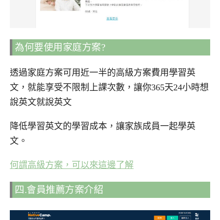
為何要使用家庭方案?
透過家庭方案可用近一半的高級方案費用學習英
文，就能享受不限制上課次數，讓你365天24小時想
說英文就說英文
降低學習英文的學習成本，讓家族成員一起學英
文。
何謂高級方案，可以來這邊了解
四.會員推薦方案介紹