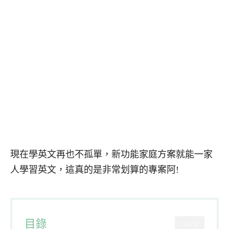
現在學英文再也不孤單，新功能家庭方案就能一家
人學習英文，這真的是非常划算的專案阿!
目錄
CLOSE