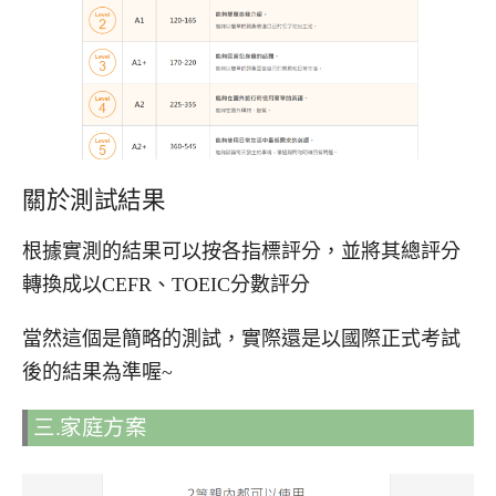
關於測試結果
根據實測的結果可以按各指標評分，並將其總評分
轉換成以CEFR、TOEIC分數評分
當然這個是簡略的測試，實際還是以國際正式考試
後的結果為準喔~
三.家庭方案