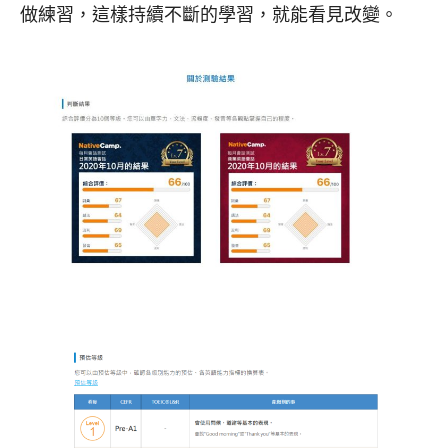
做練習，這樣持續不斷的學習，就能看見改變。