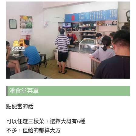
津食堂菜單
點便當的話
可以任選三樣菜，選擇大概有6種
不多，但給的都算大方