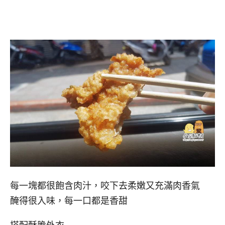
每一塊都很飽含肉汁，咬下去柔嫩又充滿肉香氣
醃得很入味，每一口都是香甜