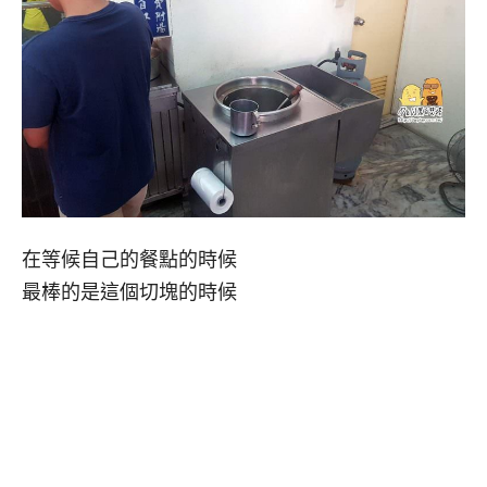
在等候自己的餐點的時候
最棒的是這個切塊的時候