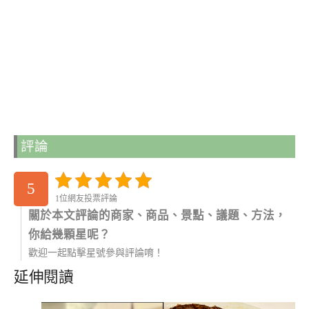
評論
5
1位網友投票評論
關於本文評論的商家、商品、景點、議題、方法，
你給幾顆星呢？
歡迎一起點擊星號參與評論唷！
延伸閱讀