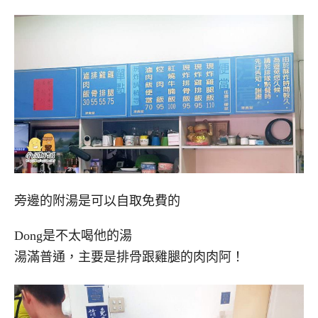
旁邊的附湯是可以自取免費的
Dong是不太喝他的湯
湯滿普通，主要是排骨跟雞腿的肉肉阿！