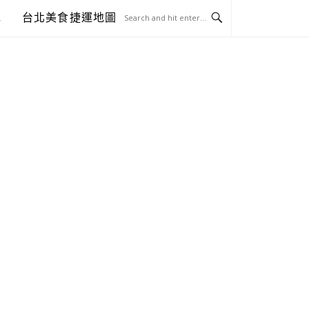
包
台北美食捷運地圖