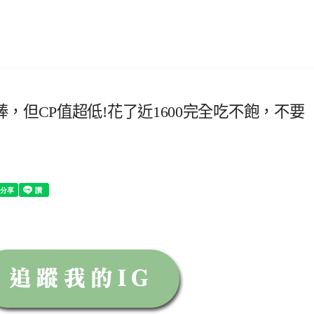
但CP值超低!花了近1600完全吃不飽，不要