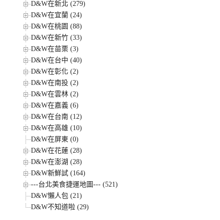
D&W在新北 (279)
D&W在宜蘭 (24)
D&W在桃園 (88)
D&W在新竹 (33)
D&W在苗栗 (3)
D&W在台中 (40)
D&W在彰化 (2)
D&W在南投 (2)
D&W在雲林 (2)
D&W在嘉義 (6)
D&W在台南 (12)
D&W在高雄 (10)
D&W在屏東 (0)
D&W在花蓮 (28)
D&W在澎湖 (28)
D&W新鮮試 (164)
---台北美食捷運地圖--- (521)
D&W懶人包 (21)
D&W不知道啦 (29)