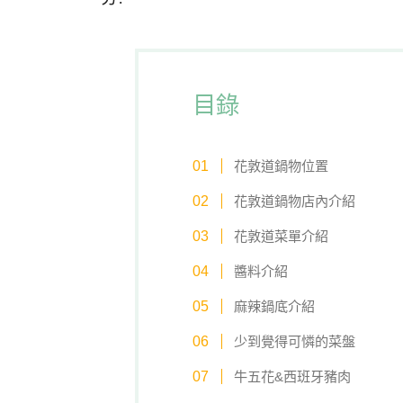
目錄
花敦道鍋物位置
花敦道鍋物店內介紹
花敦道菜單介紹
醬料介紹
麻辣鍋底介紹
少到覺得可憐的菜盤
牛五花&西班牙豬肉