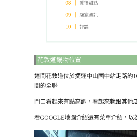
餐後甜點
店家資訊
評論
花敦道鍋物位置
這間花敦道位於捷運中山國中站走路約1
間的全聯
門口看起來有點高調，看起來就跟其他
看GOOGLE地圖介紹還有菜單介紹，