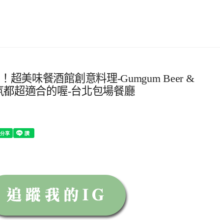
美味餐酒館創意料理-Gumgum Beer &
氣氛都超適合的喔-台北包場餐廳