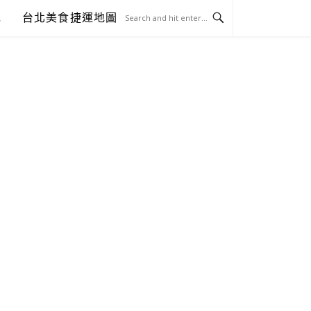
包
台北美食捷運地圖