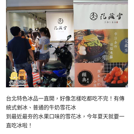
台北特色冰品一直開，好像怎樣吃都吃不完！有傳
統式剉冰、普通的牛奶雪花冰
到最近最夯的水果口味的雪花冰，今年夏天就要一
直吃冰啦！