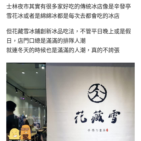
士林夜市其實有很多家好吃的傳統冰店像是辛發亭
雪花冰或者是綿綿冰都是每次去都會吃的冰店
但花藏雪冰鋪創新冰品吃法，不管平日晚上或是假
日，店門口總是滿滿的排隊人潮
就連冬天的時候也是滿滿的人潮，真的不誇張