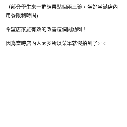
（部分學生來一群結果點個兩三碗，坐好坐滿店內
用餐限制時間)
希望店家能有效的改善這個問題啊！
因為當時店內人太多所以菜單就沒拍到了>”<