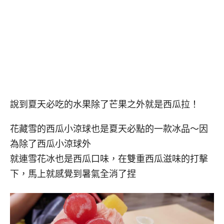
說到夏天必吃的水果除了芒果之外就是西瓜拉！
花藏雪的西瓜小涼球也是夏天必點的一款冰品～因
為除了西瓜小涼球外
就連雪花冰也是西瓜口味，在雙重西瓜滋味的打擊
下，馬上就感覺到暑氣全消了捏