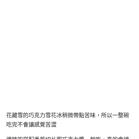
花藏雪的巧克力雪花冰稍微帶點苦味，所以一整碗
吃完不會讓感覺苦澀