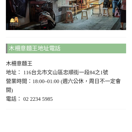
木柵意麵王地址電話
木柵意麵王
地址： 116台北市文山區忠順街一段84之1號
營業時間：18:00–01:00 (週六公休，周日不一定會
開)
電話： 02 2234 5985