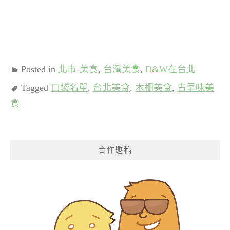
Posted in
北市-美食
,
台灣美食
,
D&W在台北
Tagged
口袋名單
,
台北美食
,
木柵美食
,
古早味美
食
合作邀稿