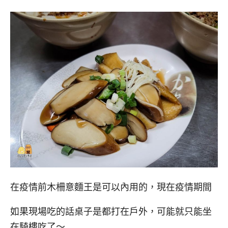
在疫情前木柵意麵王是可以內用的，現在疫情期間
如果現場吃的話桌子是都打在戶外，可能就只能坐
在騎樓吃了～