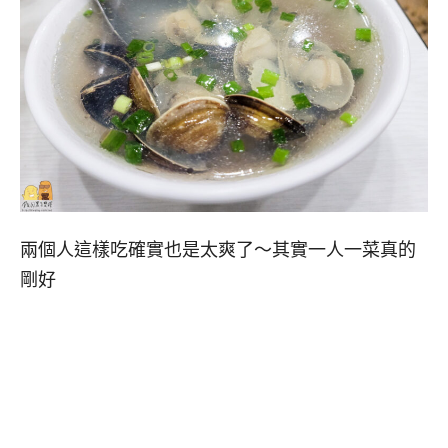
兩個人這樣吃確實也是太爽了～其實一人一菜真的
剛好