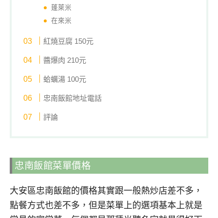
蓬萊米
在來米
紅燒豆腐 150元
醬爆肉 210元
蛤蠣湯 100元
忠南飯館地址電話
評論
忠南飯館菜單價格
大安區忠南飯館的價格其實跟一般熱炒店差不多，
點餐方式也差不多，但是菜單上的選項基本上就是