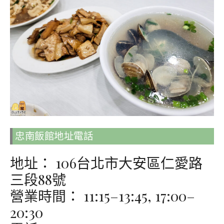
忠南飯館地址電話
地址： 106台北市大安區仁愛路
三段88號
營業時間： 11:15–13:45, 17:00–
20:30