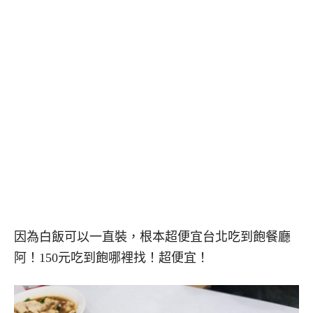
因為白飯可以一直裝，根本超便宜台北吃到飽餐廳
阿！150元吃到飽哪裡找！超便宜！