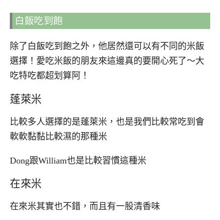
白飯吃到飽
除了白飯吃到飽之外，他居然還可以有不同的米飯
選擇！愛吃米飯的朋友來這邊真的要開心死了～大
吃特吃都超划算阿！
蓬萊米
比較多人選擇的是蓬萊米，也是我們比較常吃到會
軟軟黏黏比較濕的那種米
Dong跟William也是比較習慣這種米
在來米
在來米其實也不錯，而且有一股清香味