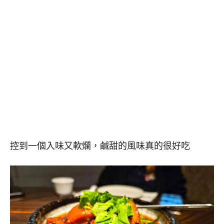
控到一個入味又軟爛，鹹甜的風味真的很好吃