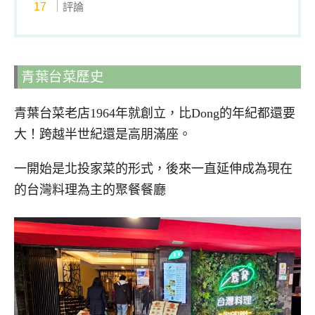
評論
青葉台菜歷史
青葉台菜老店1964年就創立，比Dong的年紀都還要
大！跨越半世紀還是高朋滿座。
一開始是北投家菜的形式，後來一直延伸成為現在
的台灣料理為主的聚餐餐廳