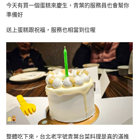
今天有買一個蛋糕來慶生，青葉的服務員也會幫你
準備好
送上蛋糕跟祝福，服務也相當到位喔
整體吃下來，台北老字號青葉台菜料理是真的滿推