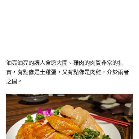
油亮油亮的讓人食慾大開。雞肉的肉質非常的扎
實，有點像是土雞蛋，又有點像是肉雞，介於兩者
之間。