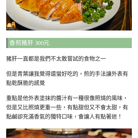
香煎豬肝 300元
豬肝一直都是我們不太敢嘗試的食物之一
但是青葉讓我覺得還蠻好吃的，煎的手法讓外表有
點乾酥脆的感覺
重點是他外表塗抹的醬汁有一種很像照燒的風味，
但是又比照燒更重一些，有點甜但又不會太甜，有
點鹹卻充滿香氣的獨特口味，會讓人有點著迷！