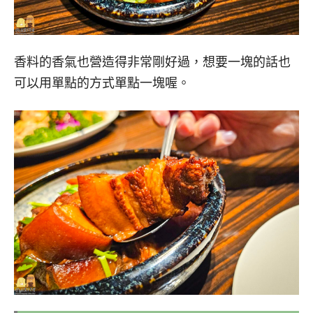
香料的香氣也營造得非常剛好過，想要一塊的話也
可以用單點的方式單點一塊喔。