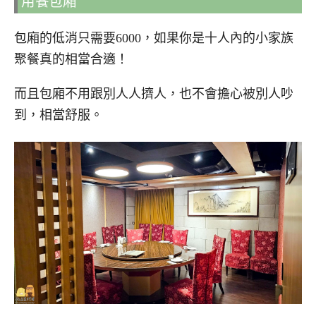
用餐包廂
包廂的低消只需要6000，如果你是十人內的小家族
聚餐真的相當合適！
而且包廂不用跟別人人擠人，也不會擔心被別人吵
到，相當舒服。