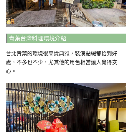
青葉台灣料理環境介紹
台北青葉的環境很高貴典雅，裝潢點綴都恰到好
處，不多也不少，尤其他的用色相當讓人覺得安
心。