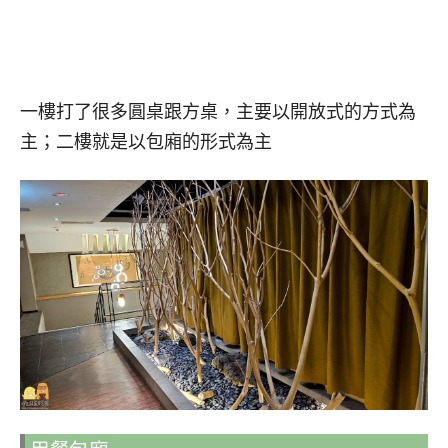
一樓打了很多圓桌跟方桌，主要以開放式的方式為
主；二樓就是以包廂的形式為主