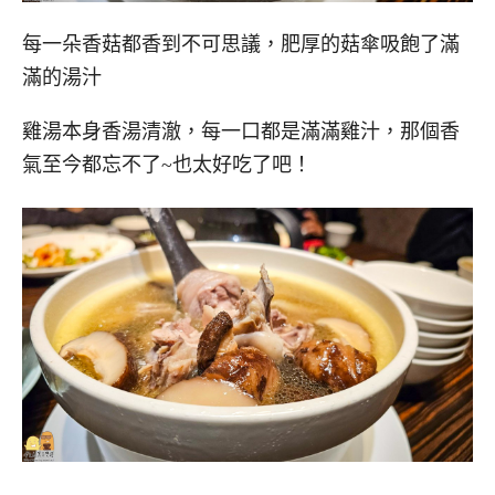
每一朵香菇都香到不可思議，肥厚的菇傘吸飽了滿
滿的湯汁
雞湯本身香湯清澈，每一口都是滿滿雞汁，那個香
氣至今都忘不了~也太好吃了吧！