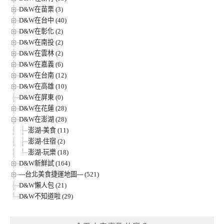
D&W在苗栗 (3)
D&W在台中 (40)
D&W在彰化 (2)
D&W在南投 (2)
D&W在雲林 (2)
D&W在嘉義 (6)
D&W在台南 (12)
D&W在高雄 (10)
D&W在屏東 (0)
D&W在花蓮 (28)
D&W在澎湖 (28)
澎湖-美食 (11)
澎湖-住宿 (2)
澎湖-玩樂 (18)
D&W新鮮試 (164)
---台北美食捷運地圖--- (521)
D&W懶人包 (21)
D&W不知道啦 (29)