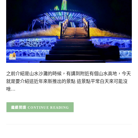
之前介紹是山水沙灘的時候，有講到附近有個山水高地，今天
就是要介紹這近年來新推出的景點 這景點平常白天來可能沒
啥…
CONTINUE READING