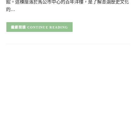
館。這棟座落於馬公市中心的百年洋樓，是了解澎湖歷史文化
的…
CONTINUE READING