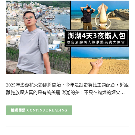
2025年澎湖花火節即將開始，今年是跟史努比主題配合，近距
離施放煙火真的是有夠美麗 澎湖的美，不只在絢爛的煙火…
CONTINUE READING