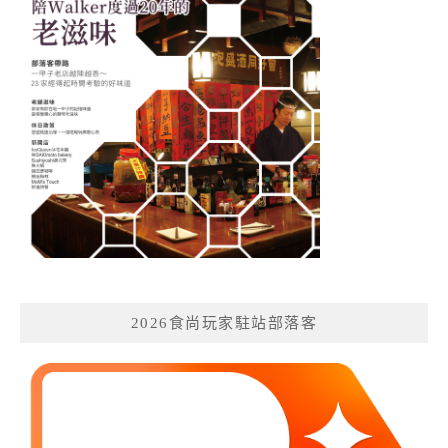
2026食尚玩家駐站部落客