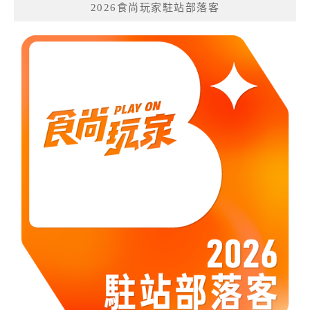
2026食尚玩家駐站部落客