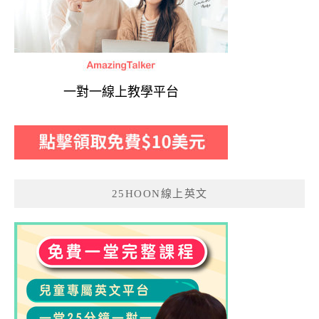
一對一線上教學平台
25HOON線上英文