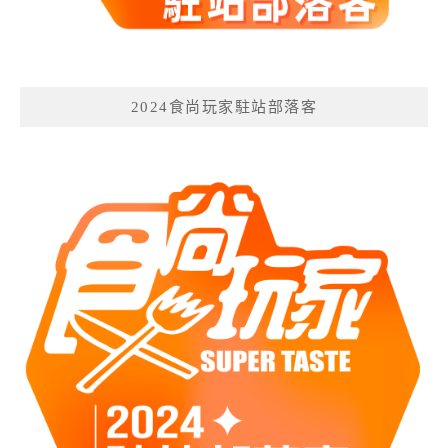
2024食尚玩家駐站部落客