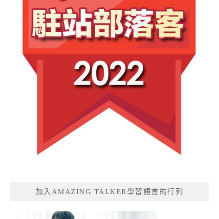
加入AMAZING TALKER學習語言的行列