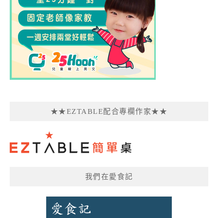
★★EZTABLE配合專欄作家★★
我們在愛食記