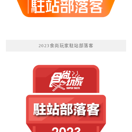
2023食尚玩家駐站部落客