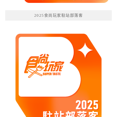
2025食尚玩家駐站部落客