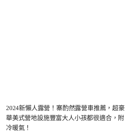
2024新懶人露營！寨酌然露營車推薦，超豪
華美式營地設施豐富大人小孩都很適合，附
冷暖氣！