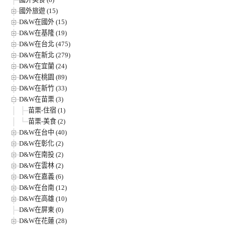
國外旅遊 (15)
D&W在國外 (15)
D&W在基隆 (19)
D&W在台北 (475)
D&W在新北 (279)
D&W在宜蘭 (24)
D&W在桃園 (89)
D&W在新竹 (33)
D&W在苗栗 (3)
苗栗-住宿 (1)
苗栗-美食 (2)
D&W在台中 (40)
D&W在彰化 (2)
D&W在南投 (2)
D&W在雲林 (2)
D&W在嘉義 (6)
D&W在台南 (12)
D&W在高雄 (10)
D&W在屏東 (0)
D&W在花蓮 (28)