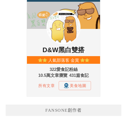
FANSONE創作者