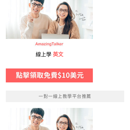
線上學
英文
一對一線上教學平台推薦