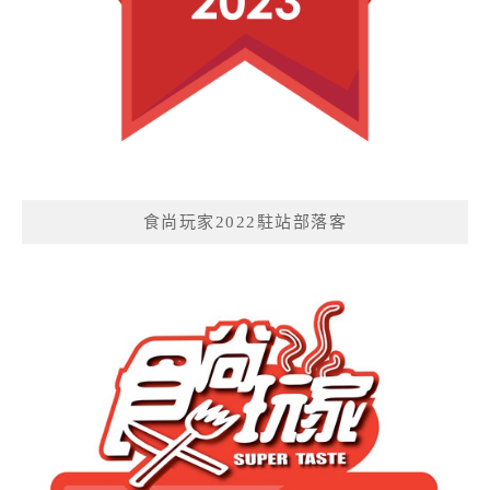
食尚玩家2022駐站部落客