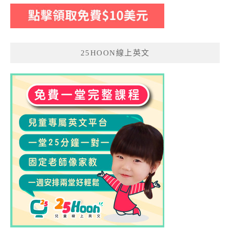
25HOON線上英文