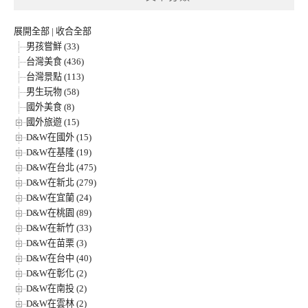
展開全部
|
收合全部
男孩嘗鮮 (33)
台灣美食 (436)
台灣景點 (113)
男生玩物 (58)
國外美食 (8)
國外旅遊 (15)
D&W在國外 (15)
D&W在基隆 (19)
D&W在台北 (475)
D&W在新北 (279)
D&W在宜蘭 (24)
D&W在桃園 (89)
D&W在新竹 (33)
D&W在苗栗 (3)
D&W在台中 (40)
D&W在彰化 (2)
D&W在南投 (2)
D&W在雲林 (2)