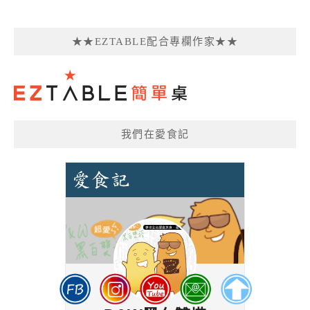
★★EZTABLE配合專欄作家★★
我們在愛食記