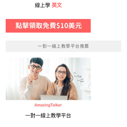
線上學
英文
一對一線上教學平台推薦
一對一線上教學平台