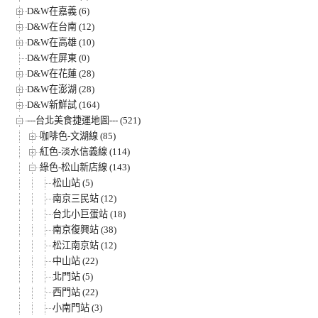
D&W在嘉義 (6)
D&W在台南 (12)
D&W在高雄 (10)
D&W在屏東 (0)
D&W在花蓮 (28)
D&W在澎湖 (28)
D&W新鮮試 (164)
---台北美食捷運地圖--- (521)
咖啡色-文湖線 (85)
紅色-淡水信義線 (114)
綠色-松山新店線 (143)
松山站 (5)
南京三民站 (12)
台北小巨蛋站 (18)
南京復興站 (38)
松江南京站 (12)
中山站 (22)
北門站 (5)
西門站 (22)
小南門站 (3)