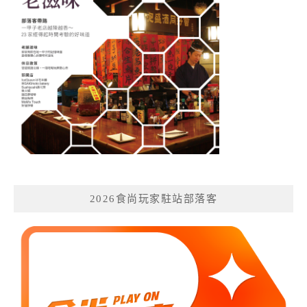
2026食尚玩家駐站部落客