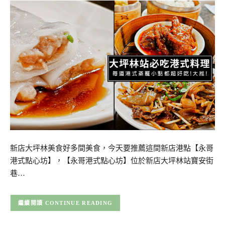
新店大坪林美食好多間美食，今天要推薦這間新店港點【永哥
港式點心坊】，【永哥港式點心坊】位於新店大坪林站寶安街
巷…
CONTINUE READING