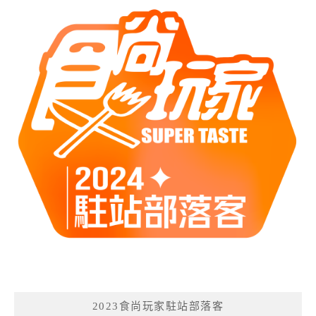
2023食尚玩家駐站部落客