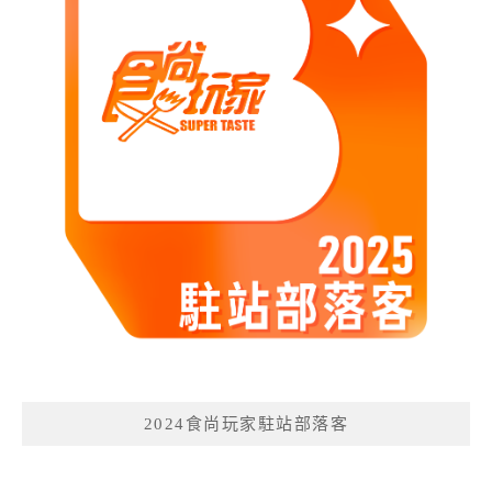
2024食尚玩家駐站部落客