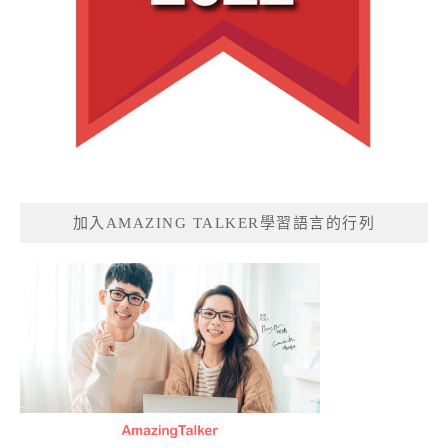
加入AMAZING TALKER學習語言的行列