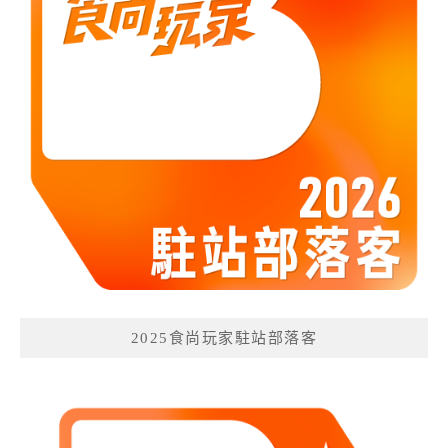
2025食尚玩家駐站部落客