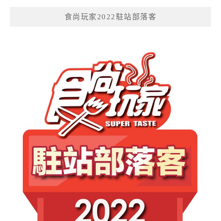
食尚玩家2022駐站部落客