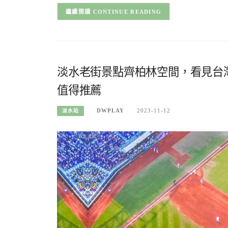
CONTINUE READING
淡水老街景點齊柏林空間，看見台
值得推薦
DWPLAY
2023-11-12
淡水站