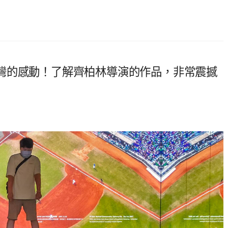
灣的感動！了解齊柏林導演的作品，非常震撼