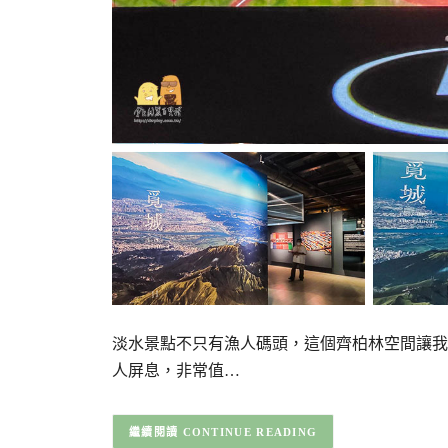
淡水景點不只有漁人碼頭，這個齊柏林空間讓我
人屏息，非常值…
CONTINUE READING