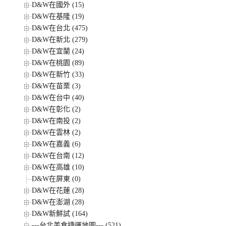
D&W在國外 (15)
D&W在基隆 (19)
D&W在台北 (475)
D&W在新北 (279)
D&W在宜蘭 (24)
D&W在桃園 (89)
D&W在新竹 (33)
D&W在苗栗 (3)
D&W在台中 (40)
D&W在彰化 (2)
D&W在南投 (2)
D&W在雲林 (2)
D&W在嘉義 (6)
D&W在台南 (12)
D&W在高雄 (10)
D&W在屏東 (0)
D&W在花蓮 (28)
D&W在澎湖 (28)
D&W新鮮試 (164)
---台北美食捷運地圖--- (521)