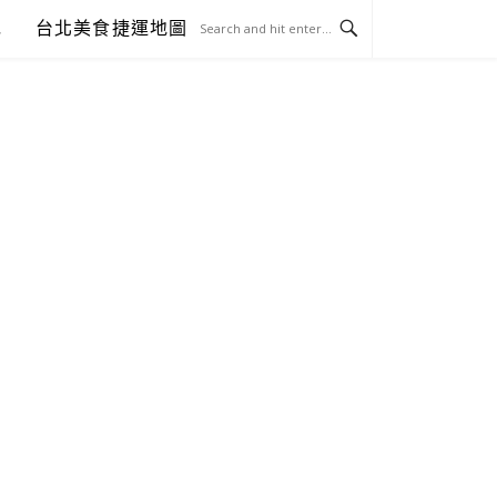
包
台北美食捷運地圖