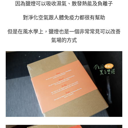
因為鹽燈可以吸收濕氣、散發熱能及負離子
對淨化空氣跟人體免疫力都很有幫助
但是在風水學上，鹽燈也是一個非常常見可以改善
氣場的方式