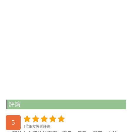
評論
5
1位網友投票評論