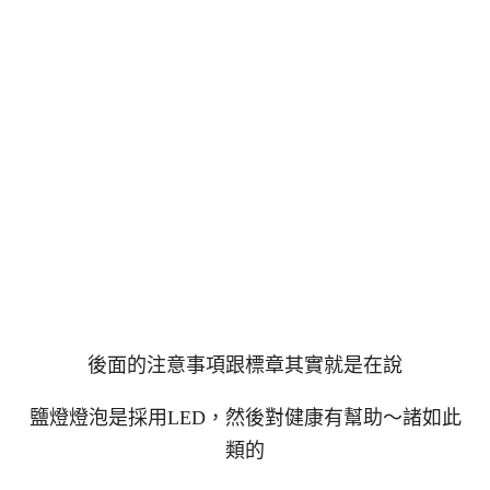
後面的注意事項跟標章其實就是在說
鹽燈燈泡是採用LED，然後對健康有幫助～諸如此
類的