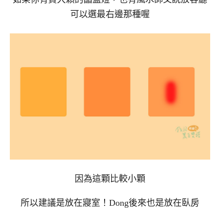
可以選最右邊那種喔
因為這顆比較小顆
所以建議是放在寢室！Dong後來也是放在臥房