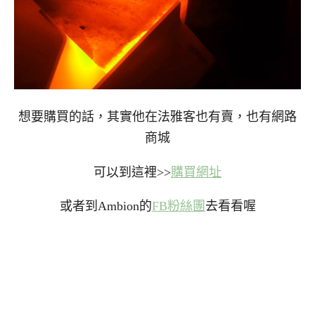
想要購買的話，其實他在法雅客也有賣，也有網路
商城
可以到這裡>>
購買網址
或者到Ambion的
FB粉絲團
去看看喔