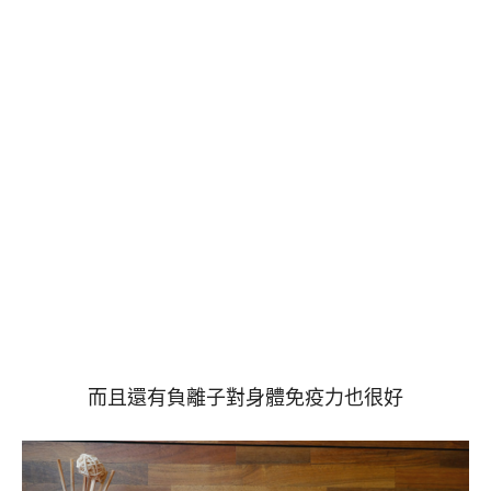
而且還有負離子對身體免疫力也很好