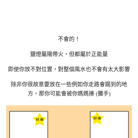
不會的！
鹽燈屬陽帶火，但都屬於正能量
即使你放不對位置，對整個風水也不會有太大影響
除非你很故意要放在一些例如你走路會踢到的地
方，那你可能會被你媽媽揍 (攤手)