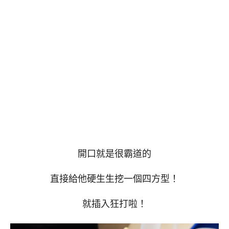
開口就是很霸道的
直接給他硬生生挖一個四方型！
就插入狂打啦！