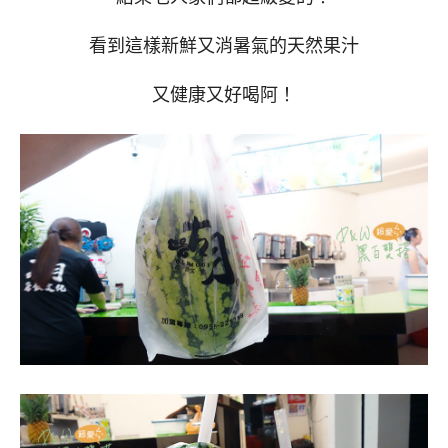
看到這樣新鮮又消暑氣的天然果汁
又健康又好喝阿！