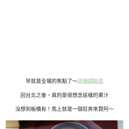
早就是全場的焦點了～
詳細請點這
回台北之後，真的是很想念這樣的果汁
沒想到板橋有！馬上就是一個狂奔來買阿～