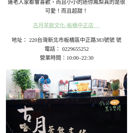
連老人家都會喜歡，而且小小的迷你鳳梨真的是很
可愛！而且超甜！
古月茶飲文化-板橋中正店
地址： 220台灣新北市板橋區中正路383號號 號
電話： 0229655252
營業時間：10:00–22:30