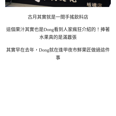
古月其實就是一間手搖飲料店
這個果汁其實也是Dong看到人家瘋狂介紹的！捧著
水果真的是滿囂張
其實早在去年，Dong就在逢甲夜市鮮果匠做過這件
事