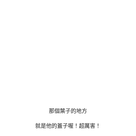
那個葉子的地方
就是他的蓋子喔！超厲害！