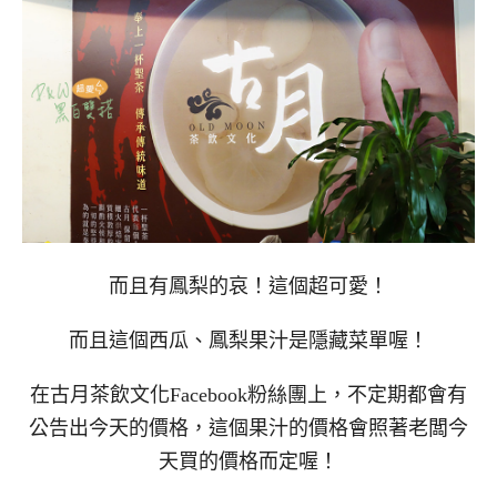
而且有鳳梨的哀！這個超可愛！
而且這個西瓜、鳳梨果汁是隱藏菜單喔！
在古月茶飲文化Facebook粉絲團上，不定期都會有
公告出今天的價格，這個果汁的價格會照著老闆今
天買的價格而定喔！