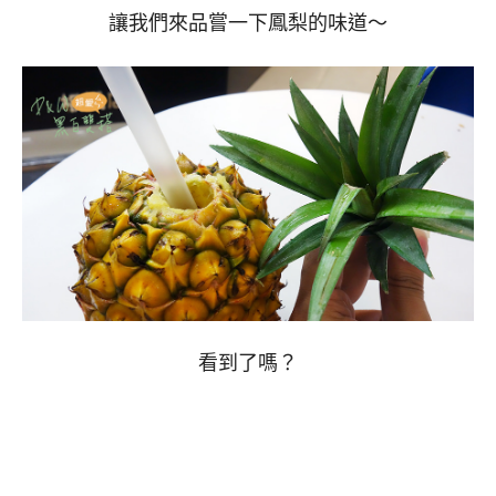
讓我們來品嘗一下鳳梨的味道～
看到了嗎？