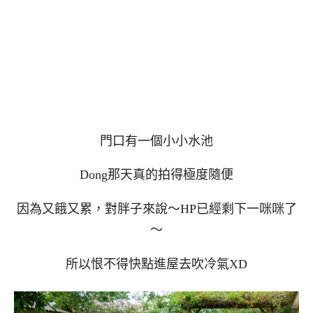
門口有一個小小水池
Dong那天真的拍得極度隨便
因為又餓又累，對胖子來說～HP已經剩下一咪咪了
～
所以恨不得快點進屋去吹冷氣XD