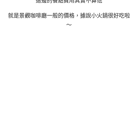
這邊的餐點費用其實不算低
就是景觀咖啡廳一般的價格，據說小火鍋很好吃啦
～