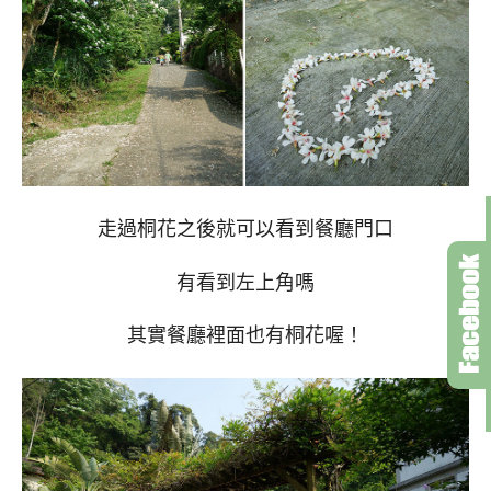
走過桐花之後就可以看到餐廳門口
有看到左上角嗎
其實餐廳裡面也有桐花喔！