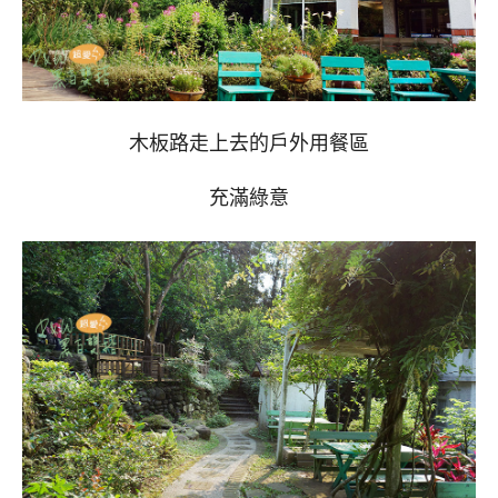
木板路走上去的戶外用餐區
充滿綠意