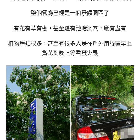
整個餐廳已經是一個景觀園區了
有花有草有樹，甚至還有池塘洞穴，應有盡有
植物種類很多，甚至有很多人是在戶外用餐區早上
賞花到晚上等看螢火蟲