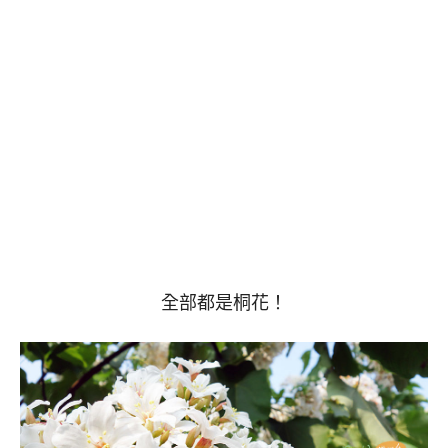
全部都是桐花！