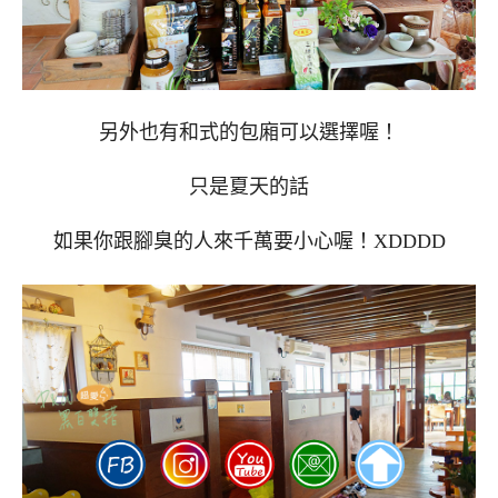
另外也有和式的包廂可以選擇喔！
只是夏天的話
如果你跟腳臭的人來千萬要小心喔！XDDDD