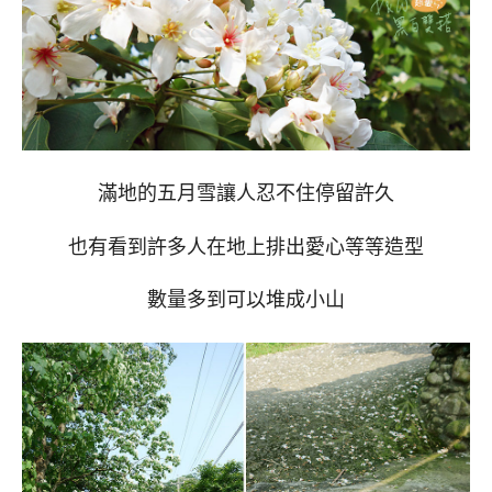
滿地的五月雪讓人忍不住停留許久
也有看到許多人在地上排出愛心等等造型
數量多到可以堆成小山