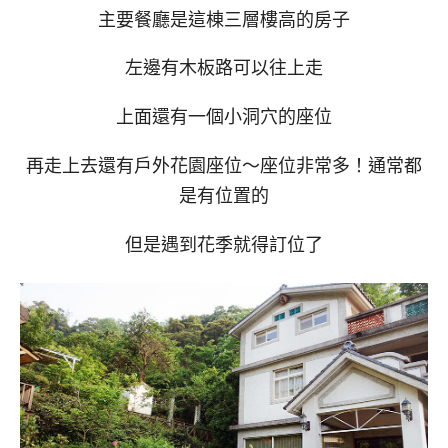
主要餐廳是這棟三層樓高的房子
左邊有木板路可以往上走
上面還有一個小洞穴的座位
再走上去還有戶外花園座位～座位非常多！通常都
是有位置的
但是遇到花季就得訂位了