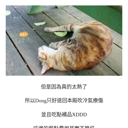
但是因為真的太熱了
所以Dong只好退回本殿吹冷氣療傷
並且吃點補品XDDD