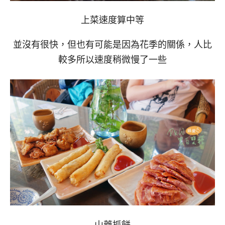
上菜速度算中等
並沒有很快，但也有可能是因為花季的關係，人比
較多所以速度稍微慢了一些
山藥抓餅