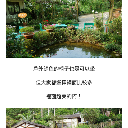
戶外綠色的椅子也是可以坐
但大家都選擇裡面比較多
裡面超美的阿！