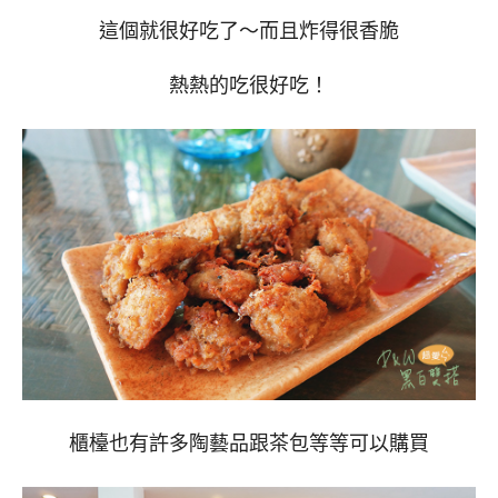
這個就很好吃了～而且炸得很香脆
熱熱的吃很好吃！
櫃檯也有許多陶藝品跟茶包等等可以購買