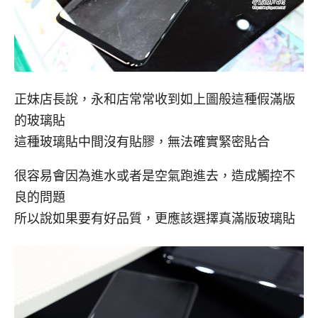
正妹店長說，永和店常常收到如上圖般這種假滿版
的玻璃貼
這種玻璃貼中間沒有貼膠，無法確實緊密貼合
很容易會因為進水或者是空氣跑進去，造成觸控不
良的問題
所以說如果要有好品質，更應該選擇真滿版玻璃貼