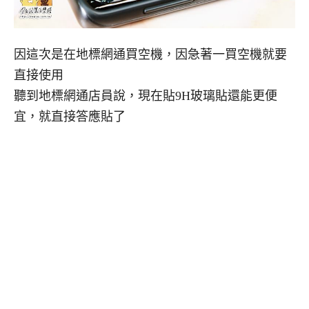
因這次是在地標網通買空機，因急著一買空機就要
直接使用
聽到地標網通店員說，現在貼9H玻璃貼還能更便
宜，就直接答應貼了