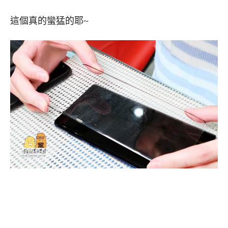
這個真的蠻猛的耶~