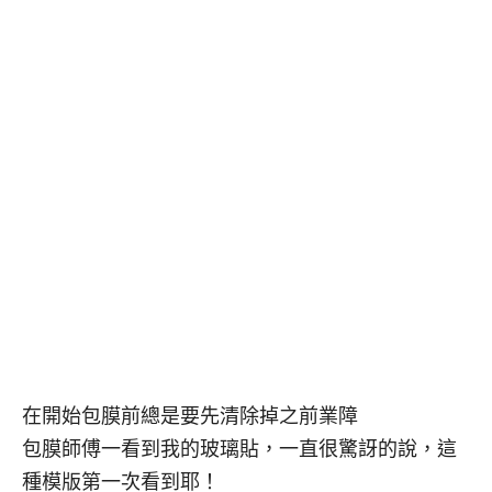
在開始包膜前總是要先清除掉之前業障
包膜師傅一看到我的玻璃貼，一直很驚訝的說，這
種模版第一次看到耶！