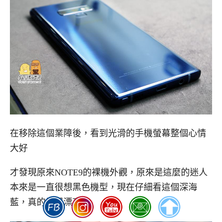
在移除這個業障後，看到光滑的手機螢幕整個心情
大好
才發現原來NOTE9的裸機外觀，原來是這麼的迷人
本來是一直很想黑色機型，現在仔細看這個深海
藍，真的是很漂亮