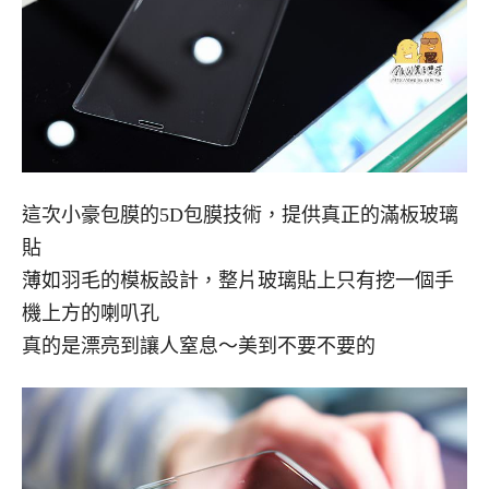
這次小豪包膜的5D包膜技術，提供真正的滿板玻璃
貼
薄如羽毛的模板設計，整片玻璃貼上只有挖一個手
機上方的喇叭孔
真的是漂亮到讓人窒息～美到不要不要的