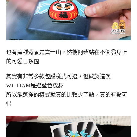
也有這種背景是富士山，然後阿柴站在不倒翁身上
的可愛日系圖
其實有非常多款包膜樣式可選，但礙於這次
WILLIAM是選藍色機身
所以能選擇的樣式就真的比較少了點，真的有點可
惜