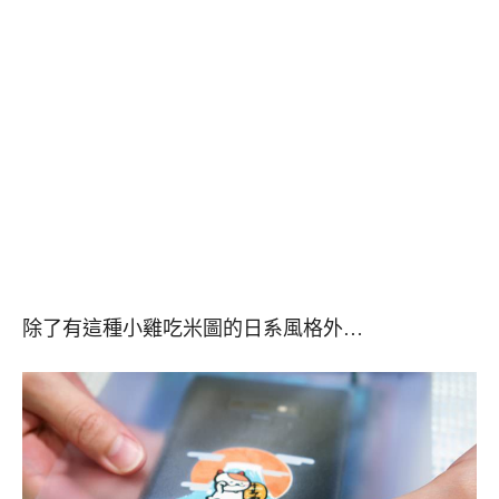
除了有這種小雞吃米圖的日系風格外…