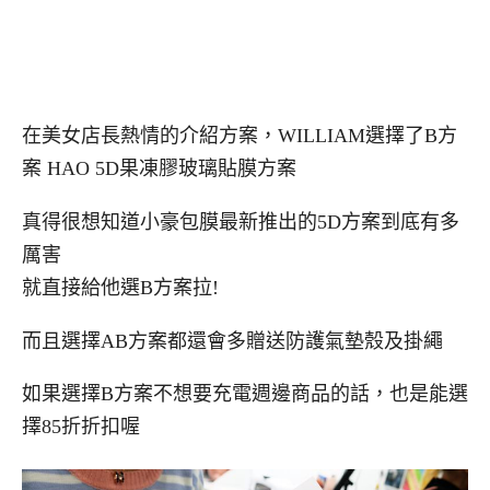
在美女店長熱情的介紹方案，WILLIAM選擇了B方
案 HAO 5D果凍膠玻璃貼膜方案
真得很想知道小豪包膜最新推出的5D方案到底有多
厲害
就直接給他選B方案拉!
而且選擇AB方案都還會多贈送防護氣墊殼及掛繩
如果選擇B方案不想要充電週邊商品的話，也是能選
擇85折折扣喔