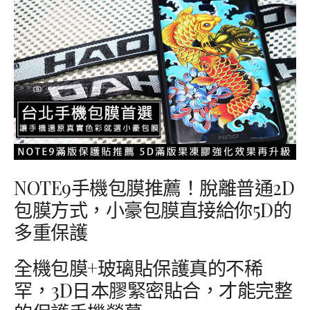
NOTE9手機包膜推薦！脫離普通2D
包膜方式，小豪包膜直接給你5D的
多重保護
全機包膜+玻璃貼保護真的不稀
罕，3D日本膠緊密貼合，才能完整