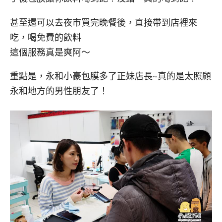
甚至還可以去夜市買完晚餐後，直接帶到店裡來
吃，喝免費的飲料
這個服務真是爽阿～
重點是，永和小豪包膜多了正妹店長~真的是太照顧
永和地方的男性朋友了！