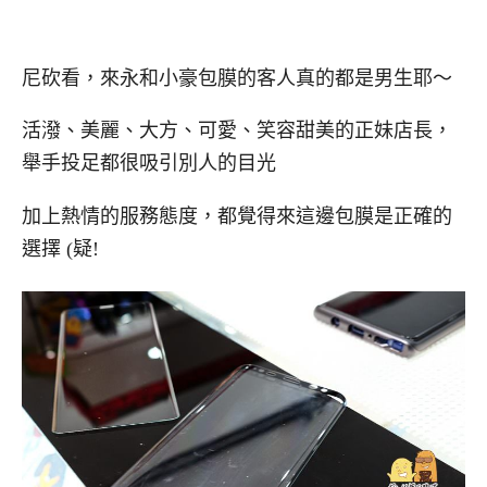
尼砍看，來永和小豪包膜的客人真的都是男生耶～
活潑、美麗、大方、可愛、笑容甜美的正妹店長，
舉手投足都很吸引別人的目光
加上熱情的服務態度，都覺得來這邊包膜是正確的
選擇 (疑!