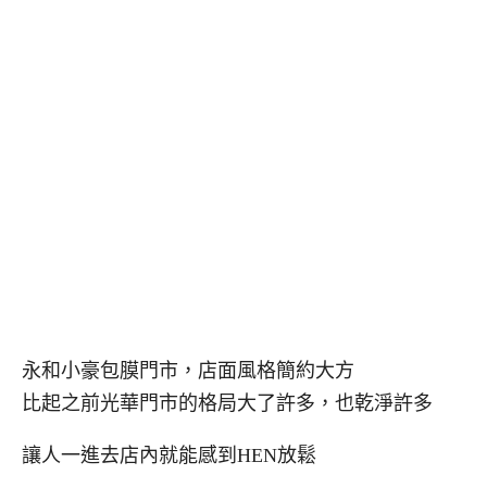
永和小豪包膜門市，店面風格簡約大方
比起之前光華門市的格局大了許多，也乾淨許多
讓人一進去店內就能感到HEN放鬆