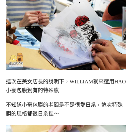
這次在美女店長的說明下，WILLIAM就來選用HAO
小豪包膜獨有的特殊膜
不知道小豪包膜的老闆是不是很愛日系，這次特殊
膜的風格都很日系捏～