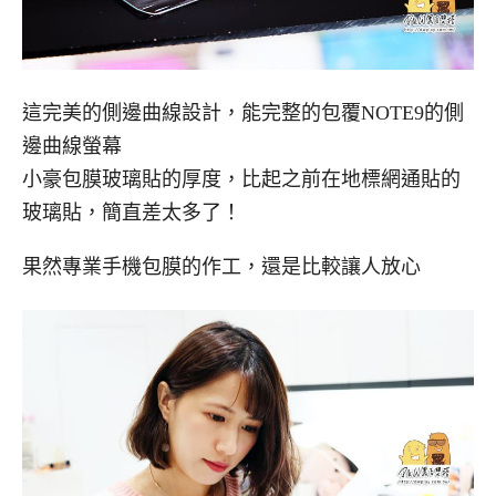
這完美的側邊曲線設計，能完整的包覆NOTE9的側
邊曲線螢幕
小豪包膜玻璃貼的厚度，比起之前在地標網通貼的
玻璃貼，簡直差太多了！
果然專業手機包膜的作工，還是比較讓人放心