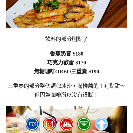
飲料的部分則點了
香蕉奶昔 $180
巧克力歐雷 $170
焦糖咖啡OREO三重奏 $190
三重奏的部分整個類似冰沙，滿推薦的！有點甜～
但因為咖啡所以沒有很膩！