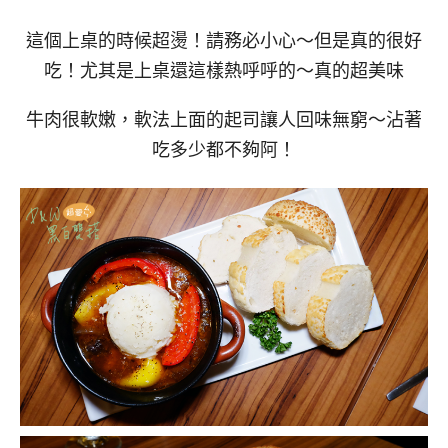
這個上桌的時候超燙！請務必小心～但是真的很好
吃！尤其是上桌還這樣熱呼呼的～真的超美味
牛肉很軟嫩，軟法上面的起司讓人回味無窮～沾著
吃多少都不夠阿！