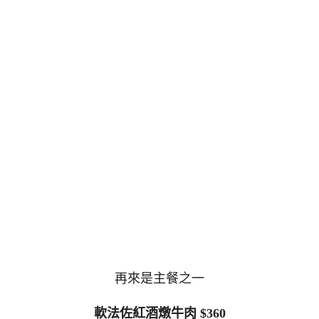
再來是主餐之一
軟法佐紅酒燉牛肉 $360