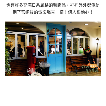
也有許多充滿日系風格的裝飾品，裡裡外外都像是
到了宮崎駿的電影場景一樣！讓人很動心！