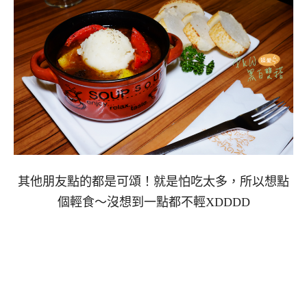
其他朋友點的都是可頌！就是怕吃太多，所以想點
個輕食～沒想到一點都不輕XDDDD