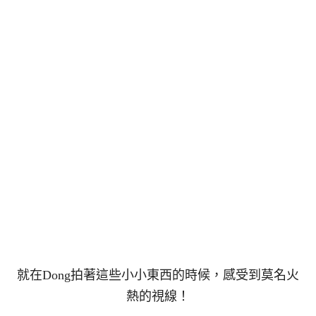
就在Dong拍著這些小小東西的時候，感受到莫名火
熱的視線！