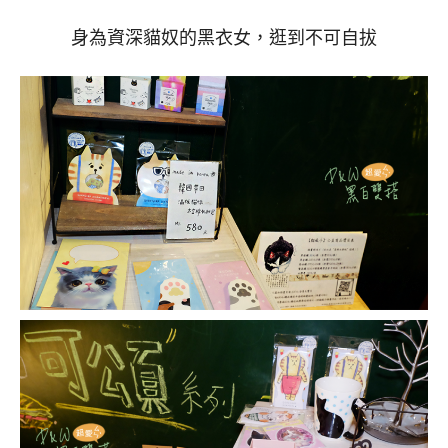
身為資深貓奴的黑衣女，逛到不可自拔