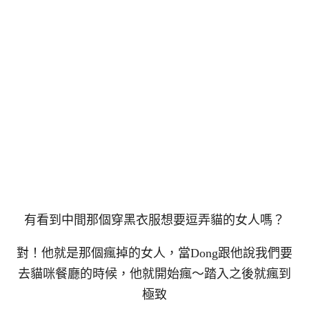
有看到中間那個穿黑衣服想要逗弄貓的女人嗎？
對！他就是那個瘋掉的女人，當Dong跟他說我們要
去貓咪餐廳的時候，他就開始瘋～踏入之後就瘋到
極致