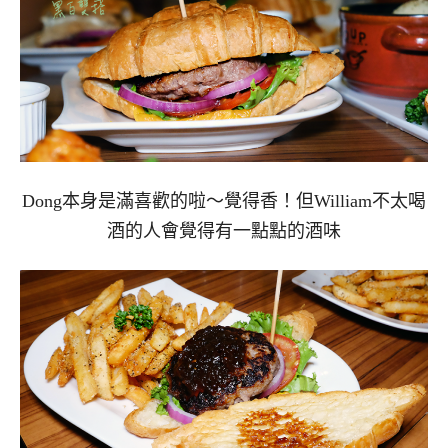
Dong本身是滿喜歡的啦～覺得香！但William不太喝
酒的人會覺得有一點點的酒味