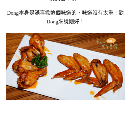
Dong本身是滿喜歡這個味道的，味道沒有太重！對
Dong來說剛好！