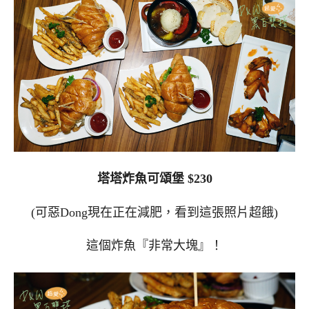
塔塔炸魚可頌堡 $230
(可惡Dong現在正在減肥，看到這張照片超餓)
這個炸魚『非常大塊』！