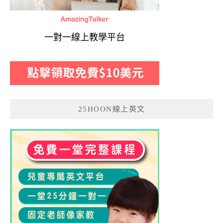
一對一線上教學平台
25HOON線上英文