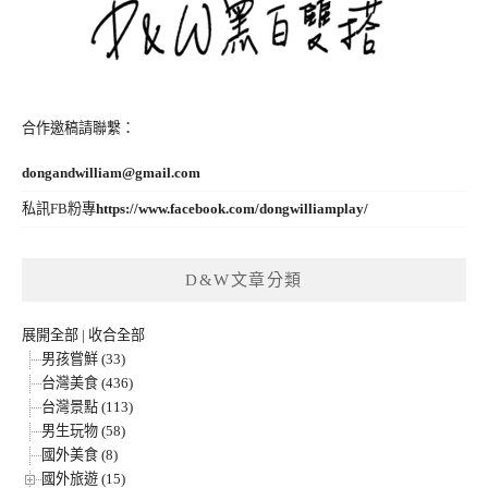
合作邀稿請聯繫：
dongandwilliam@gmail.com
私訊FB粉專
https://www.facebook.com/dongwilliamplay/
D&W文章分類
展開全部
|
收合全部
男孩嘗鮮 (33)
台灣美食 (436)
台灣景點 (113)
男生玩物 (58)
國外美食 (8)
國外旅遊 (15)