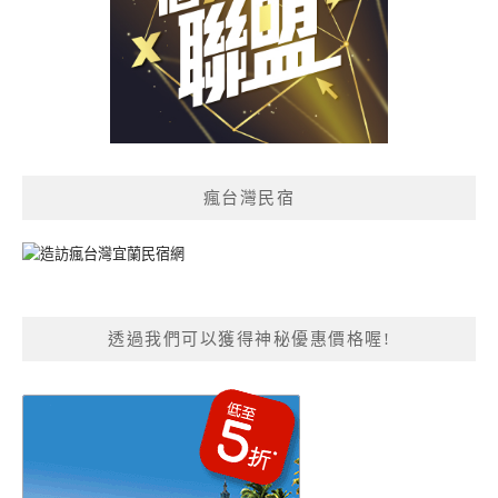
瘋台灣民宿
透過我們可以獲得神秘優惠價格喔!