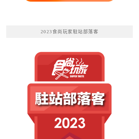
2023食尚玩家駐站部落客