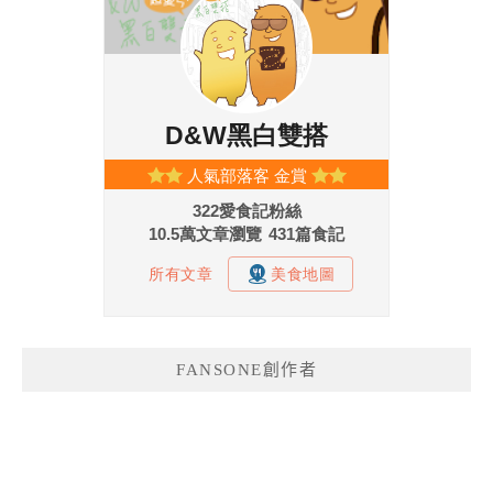
FANSONE創作者