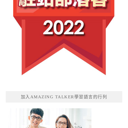
加入AMAZING TALKER學習語言的行列