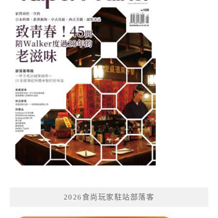
2026食尚玩家駐站部落客