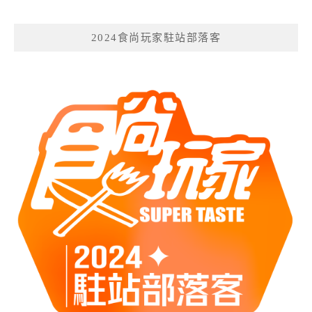
2024食尚玩家駐站部落客