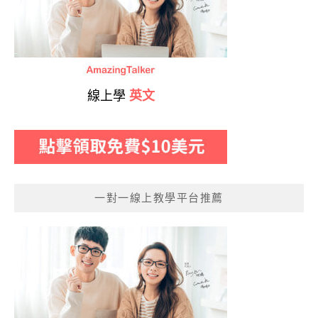
線上學
英文
一對一線上教學平台推薦