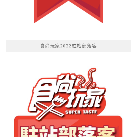
食尚玩家2022駐站部落客