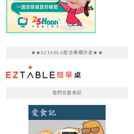
★★EZTABLE配合專欄作家★★
我們在愛食記