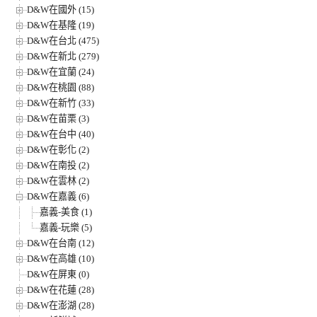
D&W在國外 (15)
D&W在基隆 (19)
D&W在台北 (475)
D&W在新北 (279)
D&W在宜蘭 (24)
D&W在桃園 (88)
D&W在新竹 (33)
D&W在苗栗 (3)
D&W在台中 (40)
D&W在彰化 (2)
D&W在南投 (2)
D&W在雲林 (2)
D&W在嘉義 (6)
嘉義-美食 (1)
嘉義-玩樂 (5)
D&W在台南 (12)
D&W在高雄 (10)
D&W在屏東 (0)
D&W在花蓮 (28)
D&W在澎湖 (28)