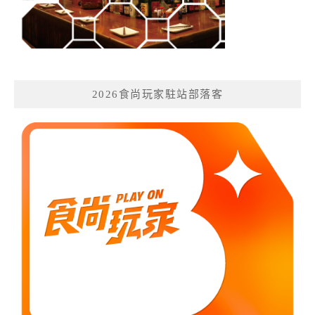
2026食尚玩家駐站部落客