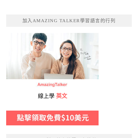
加入AMAZING TALKER學習語言的行列
線上學
英文