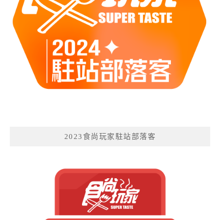
2023食尚玩家駐站部落客