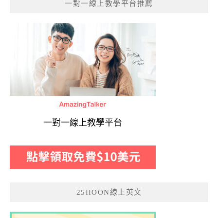
一對一線上教學平台推薦
一對一線上教學平台
25HOON線上英文