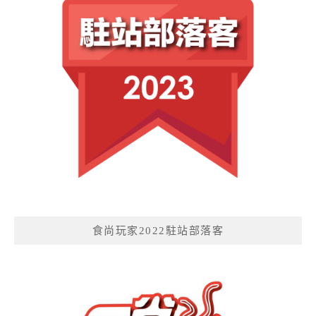
食尚玩家2022駐站部落客