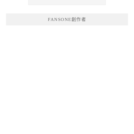
FANSONE創作者