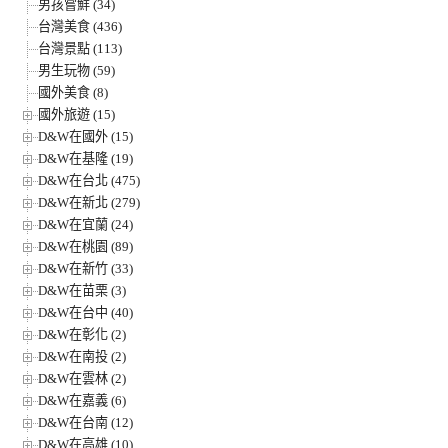
男孩嘗鮮 (34)
台灣美食 (436)
台灣景點 (113)
男生玩物 (59)
國外美食 (8)
國外旅遊 (15)
D&W在國外 (15)
D&W在基隆 (19)
D&W在台北 (475)
D&W在新北 (279)
D&W在宜蘭 (24)
D&W在桃園 (89)
D&W在新竹 (33)
D&W在苗栗 (3)
D&W在台中 (40)
D&W在彰化 (2)
D&W在南投 (2)
D&W在雲林 (2)
D&W在嘉義 (6)
D&W在台南 (12)
D&W在高雄 (10)