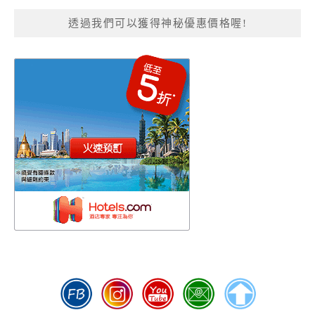
透過我們可以獲得神秘優惠價格喔!