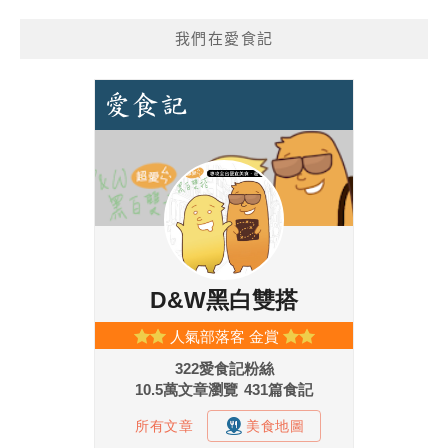
我們在愛食記