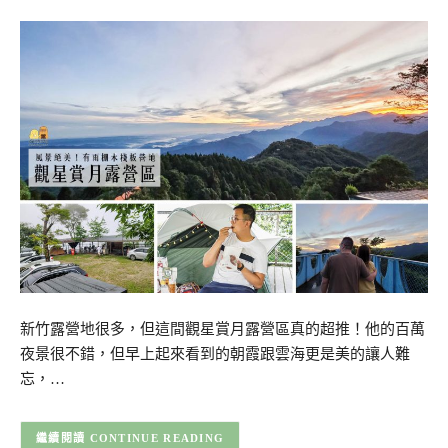
新竹露營地很多，但這間觀星賞月露營區真的超推！他的百萬
夜景很不錯，但早上起來看到的朝霞跟雲海更是美的讓人難
忘，…
CONTINUE READING