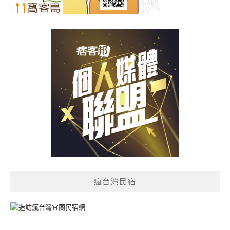
瘋台灣民宿