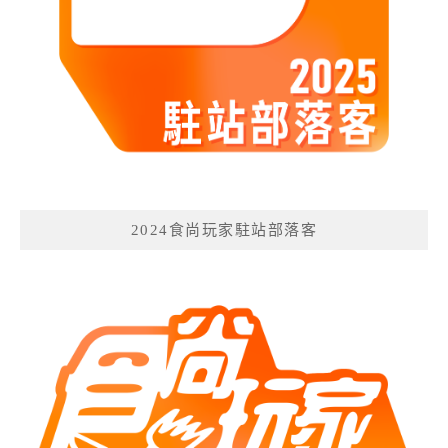
2024食尚玩家駐站部落客