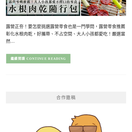
露營正夯！要怎麼挑選露營零食也是一門學問，露營零食推薦
彰化水根肉乾，好攜帶、不占空間、大人小孩都愛吃！嚴選當
然…
CONTINUE READING
合作邀稿