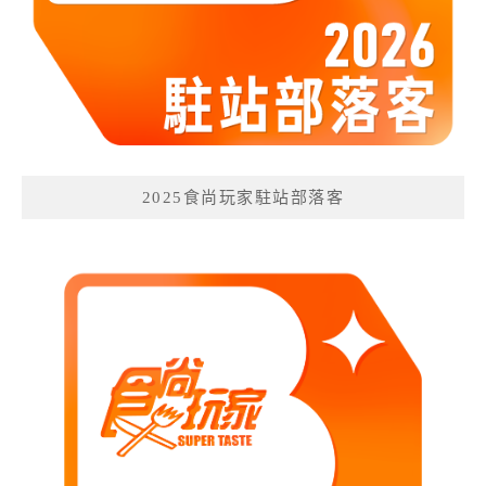
2025食尚玩家駐站部落客