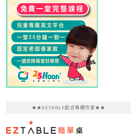
★★EZTABLE配合專欄作家★★