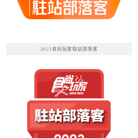
2023食尚玩家駐站部落客