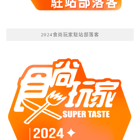
2024食尚玩家駐站部落客