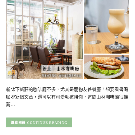
新北下新莊的咖啡廳不多，尤其是寵物友善餐廳！想要看書喝
咖啡寫個文章，還可以有可愛毛孩陪你，這間山林咖啡廳很推
薦…
CONTINUE READING