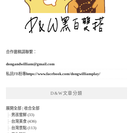
合作邀稿請聯繫：
dongandwilliam@gmail.com
私訊FB粉專
https://www.facebook.com/dongwilliamplay/
D&W文章分類
展開全部
|
收合全部
男孩嘗鮮 (33)
台灣美食 (436)
台灣景點 (113)