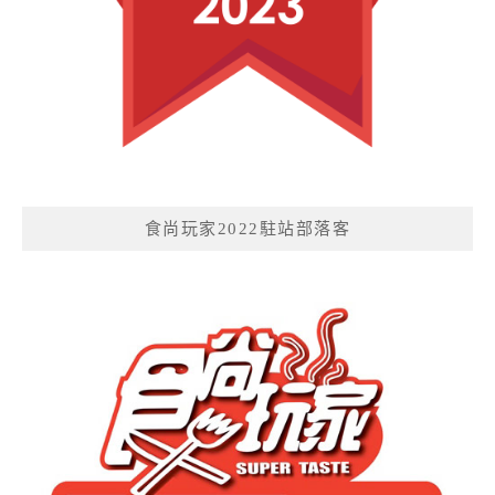
食尚玩家2022駐站部落客