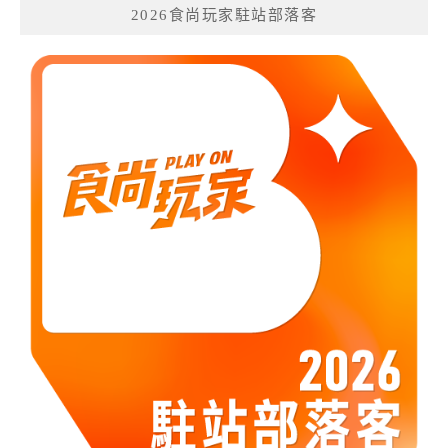
2026食尚玩家駐站部落客