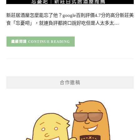
新莊居酒屋怎麼能忘了他？google百則評價4.7分的高分新莊美
食「忘憂吧」，就連負評都誇口說好吃但是人太多太…
CONTINUE READING
合作邀稿