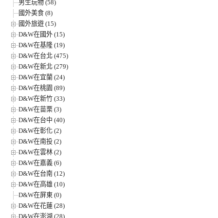
男生玩物 (58)
國外美食 (8)
國外旅遊 (15)
D&W在國外 (15)
D&W在基隆 (19)
D&W在台北 (475)
D&W在新北 (279)
D&W在宜蘭 (24)
D&W在桃園 (89)
D&W在新竹 (33)
D&W在苗栗 (3)
D&W在台中 (40)
D&W在彰化 (2)
D&W在南投 (2)
D&W在雲林 (2)
D&W在嘉義 (6)
D&W在台南 (12)
D&W在高雄 (10)
D&W在屏東 (0)
D&W在花蓮 (28)
D&W在澎湖 (28)