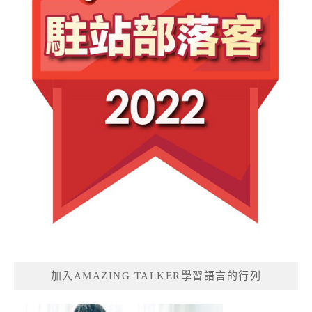
加入AMAZING TALKER學習語言的行列