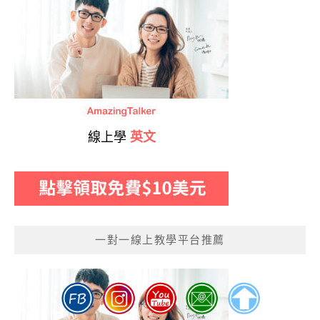
線上學
英文
一對一線上教學平台推薦