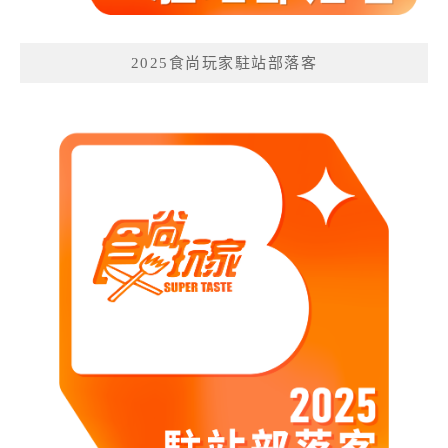
2025食尚玩家駐站部落客