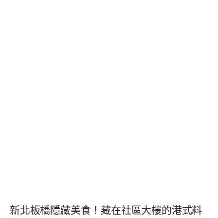
新北板橋隱藏美食！藏在社區大樓的港式料