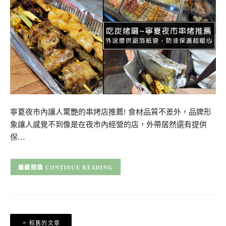
寧夏夜市內讓人驚艷的串烤店推薦! 食材品質不差外，品牌形
象讓人感覺不到像是在夜市內經營的店，外帶居然還有提供
保…
CONTINUE READING
文
較舊的文章