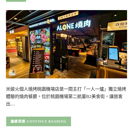
米碳火個人燒烤桃園機場店是一間主打「一人一爐」獨立燒烤
體驗的燒肉餐廳，位於桃園機場第二航廈B2美食街，讓旅客
出…
CONTINUE READING