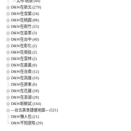
北市-玩樂 (44)
D&W在新北 (279)
D&W在宜蘭 (24)
D&W在桃園 (88)
D&W在新竹 (33)
D&W在苗栗 (3)
D&W在台中 (40)
D&W在彰化 (2)
D&W在南投 (2)
D&W在雲林 (2)
D&W在嘉義 (6)
D&W在台南 (12)
D&W在高雄 (10)
D&W在屏東 (0)
D&W在花蓮 (28)
D&W在澎湖 (28)
D&W新鮮試 (164)
---台北美食捷運地圖--- (521)
D&W懶人包 (21)
D&W不知道啦 (29)