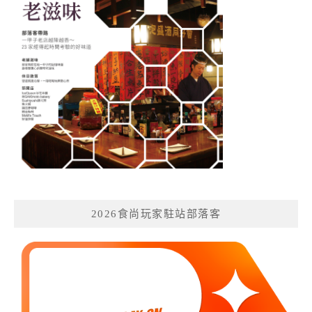
2026食尚玩家駐站部落客