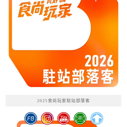
2025食尚玩家駐站部落客