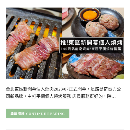
台北東區新開幕個人燒肉2023/07正式開幕，是路易奇電力公
司新品牌，主打平價個人燒烤服務 店員服務挺好的，除…
CONTINUE READING