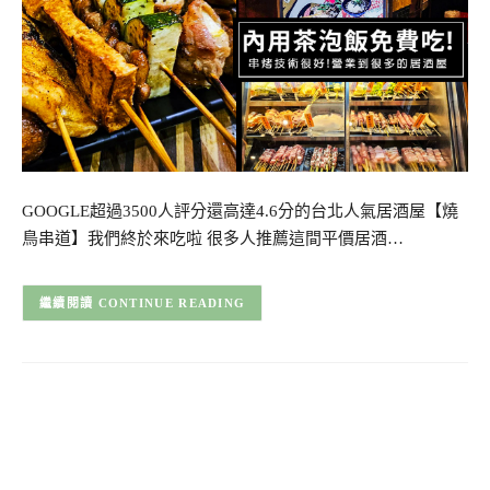
GOOGLE超過3500人評分還高達4.6分的台北人氣居酒屋【燒
鳥串道】我們終於來吃啦 很多人推薦這間平價居酒…
CONTINUE READING