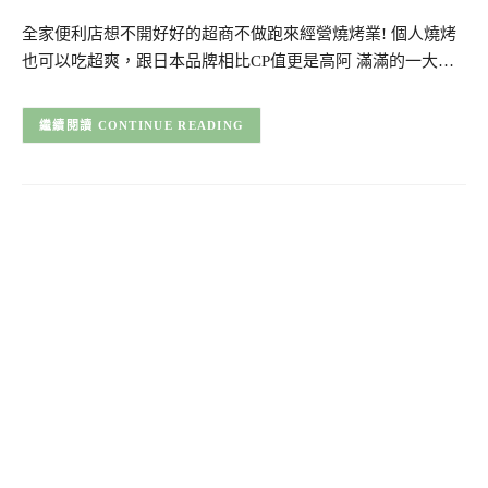
全家便利店想不開好好的超商不做跑來經營燒烤業! 個人燒烤
也可以吃超爽，跟日本品牌相比CP值更是高阿 滿滿的一大…
CONTINUE READING