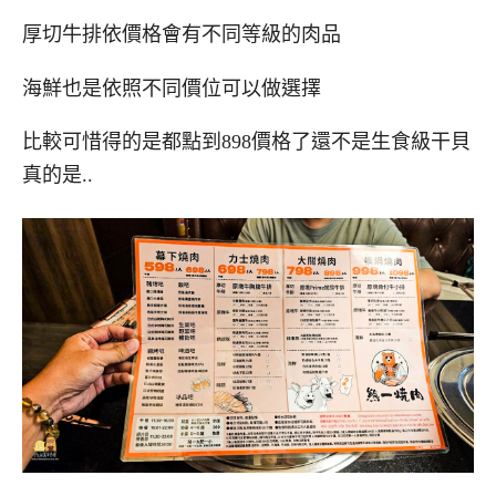
厚切牛排依價格會有不同等級的肉品
海鮮也是依照不同價位可以做選擇
比較可惜得的是都點到898價格了還不是生食級干貝
真的是..