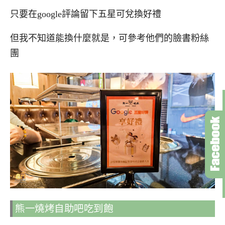
只要在google評論留下五星可兌換好禮
但我不知道能換什麼就是，可參考他們的臉書粉絲
團
熊一燒烤自助吧吃到飽