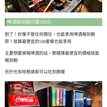
啤酒喝到飽只要598元
對了！好像不管任何價位，也能享用啤酒喝到飽
耶！就算最便宜的598套餐也能享用
主要想要爽喝啤酒的話，那選擇最便宜的價格就能
喝到飽
另外也有哈根達斯可以吃到飽喔