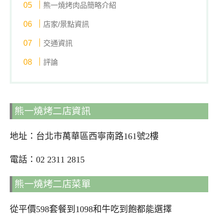
熊一燒烤肉品簡略介紹
店家/景點資訊
交通資訊
評論
熊一燒烤二店資訊
地址：台北市萬華區西寧南路161號2樓
電話：02 2311 2815
熊一燒烤二店菜單
從平價598套餐到1098和牛吃到飽都能選擇