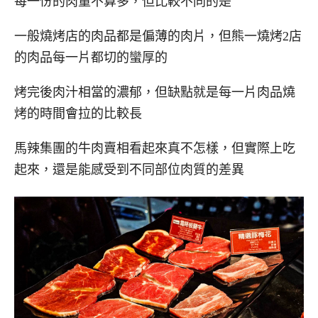
每一份的肉量不算多，但比較不同的是
一般燒烤店的肉品都是偏薄的肉片，但熊一燒烤2店
的肉品每一片都切的蠻厚的
烤完後肉汁相當的濃郁，但缺點就是每一片肉品燒
烤的時間會拉的比較長
馬辣集團的牛肉賣相看起來真不怎樣，但實際上吃
起來，還是能感受到不同部位肉質的差異