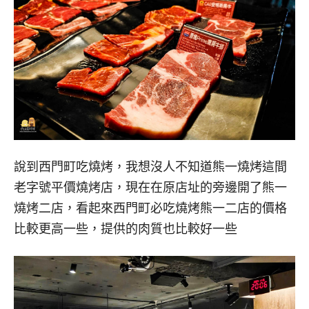
說到西門町吃燒烤，我想沒人不知道熊一燒烤這間
老字號平價燒烤店，現在在原店址的旁邊開了熊一
燒烤二店，看起來西門町必吃燒烤熊一二店的價格
比較更高一些，提供的肉質也比較好一些