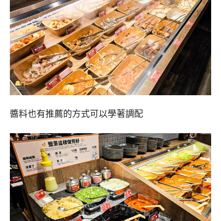
醬料也有推薦的方式可以學著調配