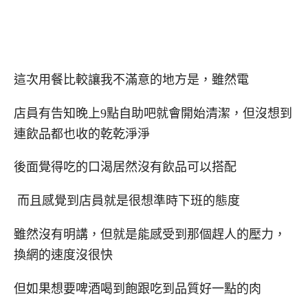
這次用餐比較讓我不滿意的地方是，雖然電
店員有告知晚上9點自助吧就會開始清潔，但沒想到
連飲品都也收的乾乾淨淨
後面覺得吃的口渴居然沒有飲品可以搭配
而且感覺到店員就是很想準時下班的態度
雖然沒有明講，但就是能感受到那個趕人的壓力，
換網的速度沒很快
但如果想要啤酒喝到飽跟吃到品質好一點的肉