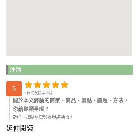
評論
5
1位網友投票評論
關於本文評論的商家、商品、景點、議題、方法，
你給幾顆星呢？
歡迎一起點擊星號參與評論唷！
延伸閱讀