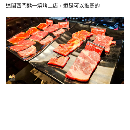
這間西門熊一燒烤二店，還是可以推薦的