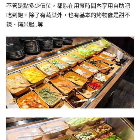
不管是點多少價位，都能在用餐時間內享用自助吧
吃到飽，除了有蔬菜外，也有基本的烤物像是甜不
辣、糯米腸..等