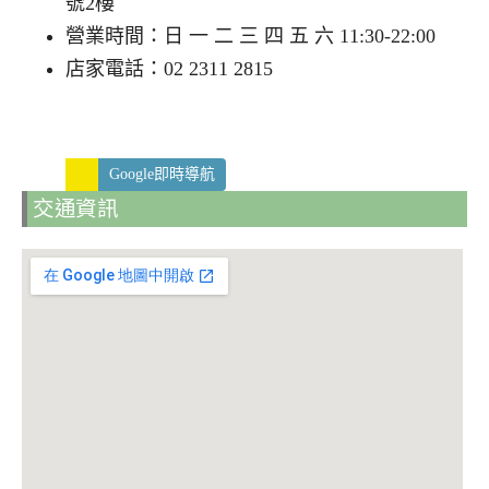
號2樓
營業時間：日 一 二 三 四 五 六 11:30-22:00
店家電話：02 2311 2815
Google即時導航
交通資訊