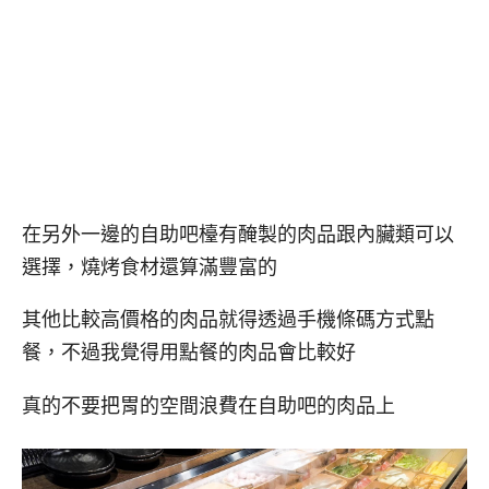
在另外一邊的自助吧檯有醃製的肉品跟內臟類可以
選擇，燒烤食材還算滿豐富的
其他比較高價格的肉品就得透過手機條碼方式點
餐，不過我覺得用點餐的肉品會比較好
真的不要把胃的空間浪費在自助吧的肉品上