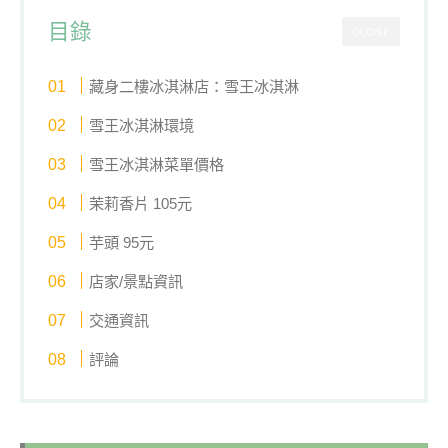
目錄
CLOSE
藏身二樓冰淇淋店：雪王冰淇淋
雪王冰淇淋環境
雪王冰淇淋菜單價格
茉莉香片 105元
芋頭 95元
店家/景點資訊
交通資訊
評論