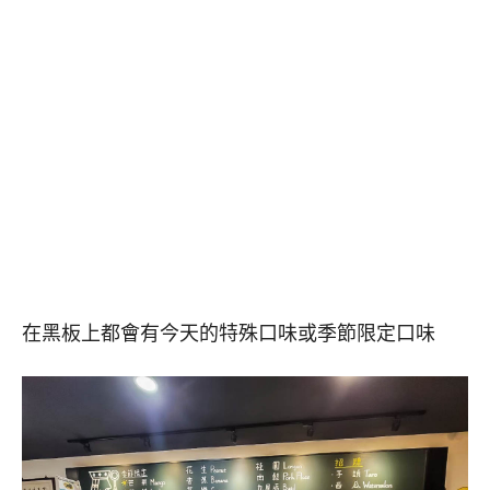
在黑板上都會有今天的特殊口味或季節限定口味