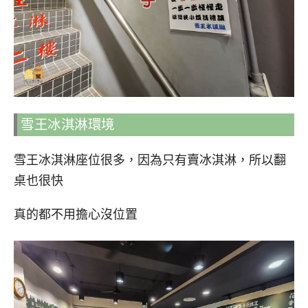
雪王冰淇淋環境
雪王冰淇淋座位很多，因為只有賣冰淇淋，所以翻
桌也很快
真的都不用擔心沒位置