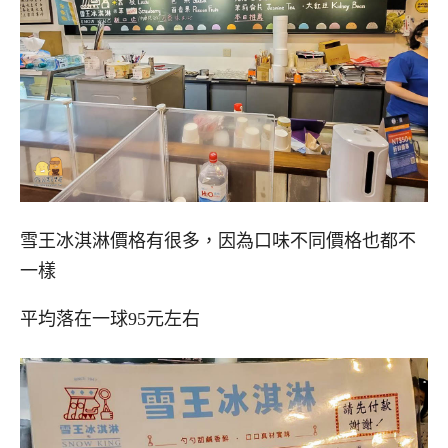
雪王冰淇淋價格有很多，因為口味不同價格也都不
一樣
平均落在一球95元左右