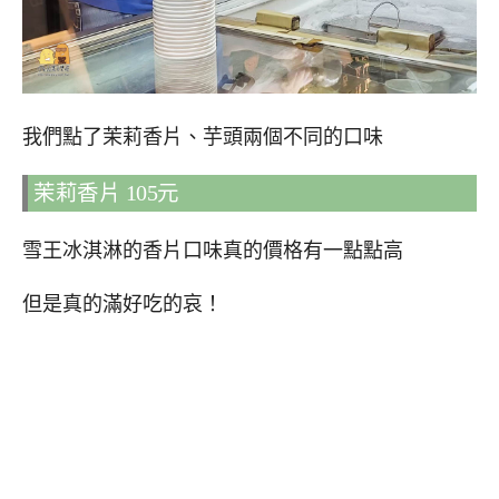
我們點了茉莉香片、芋頭兩個不同的口味
茉莉香片 105元
雪王冰淇淋的香片口味真的價格有一點點高
但是真的滿好吃的哀！