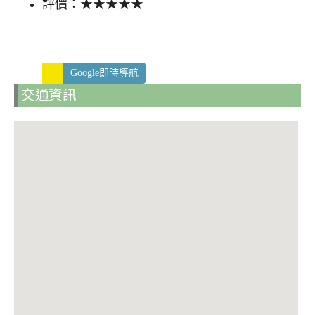
評價：★★★★★
Google即時導航
交通資訊