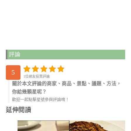
評論
5
1位網友投票評論
關於本文評論的商家、商品、景點、議題、方法，
你給幾顆星呢？
歡迎一起點擊星號參與評論唷！
延伸閱讀