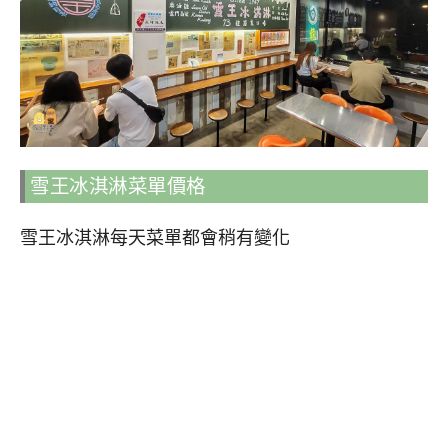
雪王冰淇淋菜單價格
雪王冰淇淋每天菜單都會稍有變化