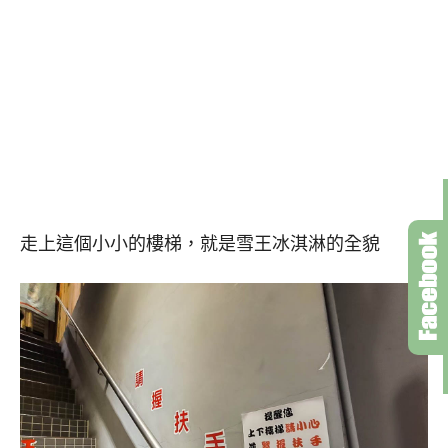
走上這個小小的樓梯，就是雪王冰淇淋的全貌