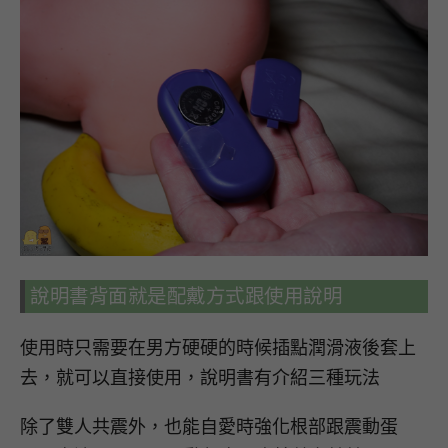
說明書背面就是配戴方式跟使用說明
使用時只需要在男方硬硬的時候插點潤滑液後套上
去，就可以直接使用，說明書有介紹三種玩法
除了雙人共震外，也能自愛時強化根部跟震動蛋