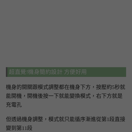
超直覺!機身簡約設計 方便好用
機身的開關跟模式調整都在機身下方，按壓約5秒就
能開機，開機後按一下就能變換模式，右下方就是
充電孔
但透過機身調整，模式就只能循序漸進從第1段直接
變到第11段