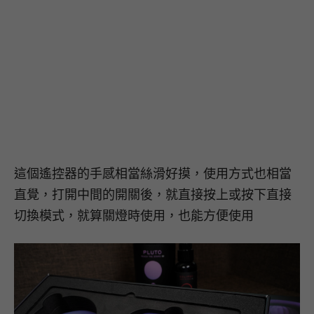
這個遙控器的手感相當絲滑好摸，使用方式也相當
直覺，打開中間的開關後，就直接按上或按下直接
切換模式，就算關燈時使用，也能方便使用