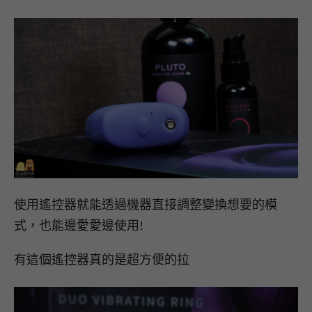
使用遙控器就能透過機器直接調整變換想要的模
式，也能邊愛愛邊使用!
有這個遙控器真的是超方便的拉