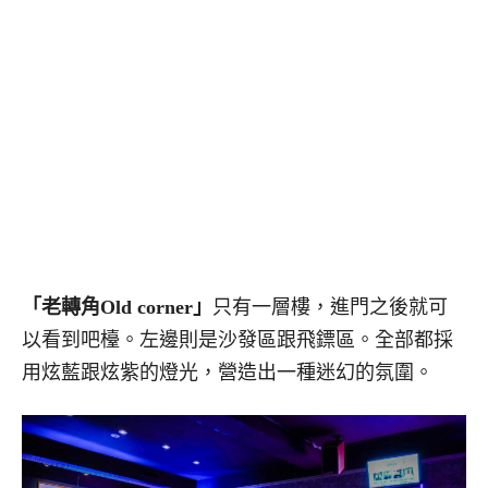
「老轉角Old corner」
只有一層樓，進門之後就可
以看到吧檯。左邊則是沙發區跟飛鏢區。全部都採
用炫藍跟炫紫的燈光，營造出一種迷幻的氛圍。