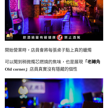
開始營業時，店員會將每張桌子點上真的蠟燭
可以聞到稍微燭芯燃燒的焦味，也是展現
「老轉角
Old corner」
店員真實沒有隱藏的個性