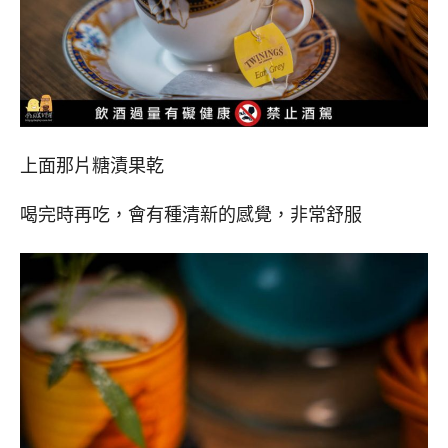
上面那片糖漬果乾
喝完時再吃，會有種清新的感覺，非常舒服