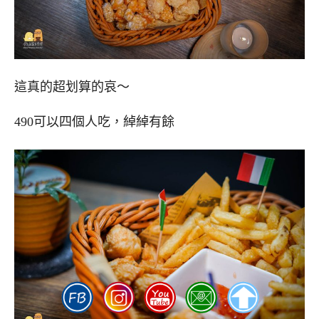
這真的超划算的哀～
490可以四個人吃，綽綽有餘