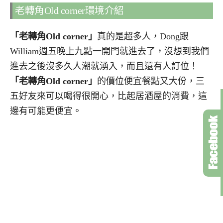
老轉角Old corner環境介紹
「老轉角Old corner」
真的是超多人，Dong跟
William週五晚上九點一開門就進去了，沒想到我們
進去之後沒多久人潮就湧入，而且還有人訂位！
「老轉角Old corner」
的價位便宜餐點又大份，三
五好友來可以喝得很開心，比起居酒屋的消費，這
邊有可能更便宜。