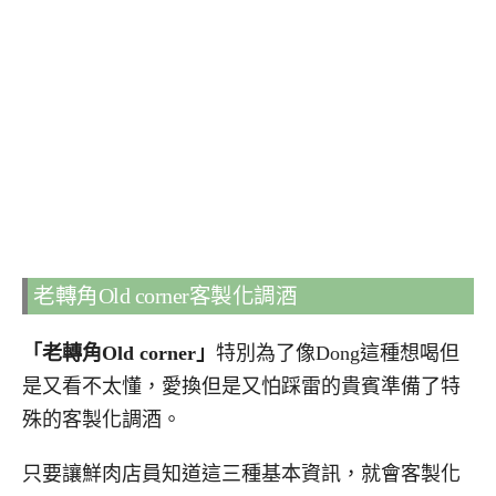
老轉角Old corner客製化調酒
「老轉角Old corner」
特別為了像Dong這種想喝但
是又看不太懂，愛換但是又怕踩雷的貴賓準備了特
殊的客製化調酒。
只要讓鮮肉店員知道這三種基本資訊，就會客製化