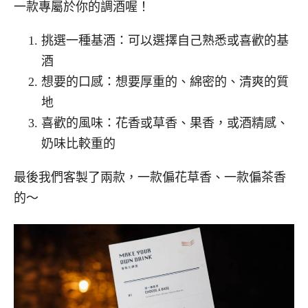
一款專屬於你的調酒喔！
挑選一種基酒：可以選擇自己熟悉或喜歡的基
酒
想要的口感：想要厚重的、綿密的、清爽的質
地
喜歡的風味：花香或草香、果香，或酒精感、
奶味比較重的
最後我們客製了兩款，一款偏花草香、一款偏茶香
的～