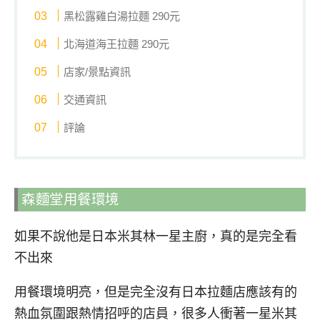
黑松露雞白湯拉麵 290元
北海道海王拉麵 290元
店家/景點資訊
交通資訊
評論
森麵堂用餐環境
如果不說他是日本米其林一星主廚，真的是完全看
不出來
用餐環境明亮，但是完全沒有日本拉麵店應該有的
熱血氛圍跟熱情招呼的店員，很多人衝著一星米其