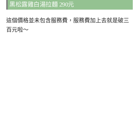
黑松露雞白湯拉麵 290元
這個價格並未包含服務費，服務費加上去就是破三
百元啦～