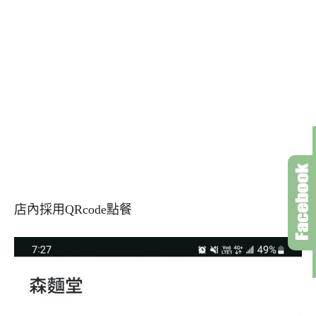
店內採用QRcode點餐