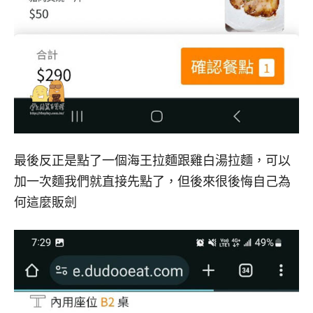
最後反正是點了一個海王拉麵跟雞白湯拉麵，可以
加一次麵我們就直接先點了，但後來很後悔自己為
何這麼販劍