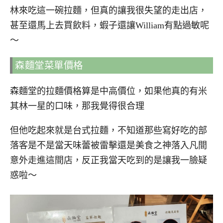
林來吃這一碗拉麵，但真的讓我很失望的走出店，
甚至還馬上去買飲料，蝦子還讓William有點過敏呢
～
森麵堂菜單價格
森麵堂的拉麵價格算是中高價位，如果他真的有米
其林一星的口味，那我覺得很合理
但他吃起來就是台式拉麵，不知道那些寫好吃的部
落客是不是當天味蕾被雷擊還是美食之神落入凡間
意外走進這間店，反正我當天吃到的是讓我一臉疑
惑啦～