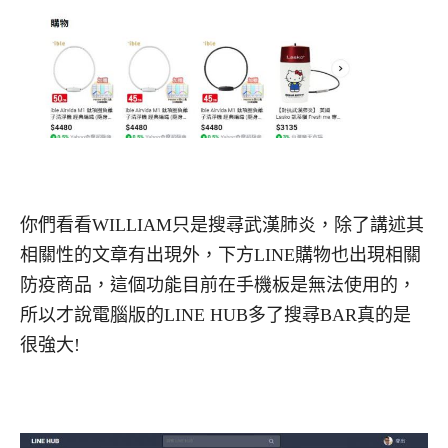
你們看看WILLIAM只是搜尋武漢肺炎，除了講述其
相關性的文章有出現外，下方LINE購物也出現相關
防疫商品，這個功能目前在手機板是無法使用的，
所以才說電腦版的LINE HUB多了搜尋BAR真的是
很強大!