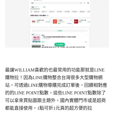
最讓WILLIAM喜歡的也最常用的功能那就是LINE
購物拉！因為LINE購物整合台灣很多大型購物網
站，可透過LINE購物導購完成訂單後，回饋相對應
的的LINE POINT點數，這些LINE POINT點數除了
可以拿來買貼圖跟主題外，國內實體門市或是超商
都能直接使用，1點可折1元真的超方便的拉