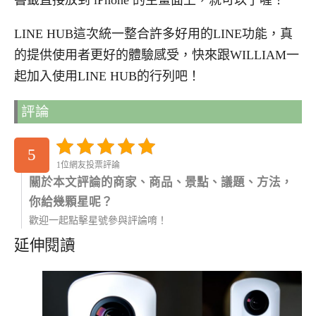
LINE HUB這次統一整合許多好用的LINE功能，真
的提供使用者更好的體驗感受，快來跟WILLIAM一
起加入使用LINE HUB的行列吧！
評論
5
1位網友投票評論
關於本文評論的商家、商品、景點、議題、方法，
你給幾顆星呢？
歡迎一起點擊星號參與評論唷！
延伸閱讀