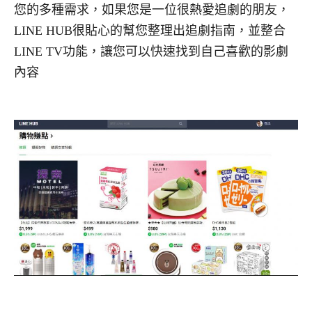
您的多種需求，如果您是一位很熱愛追劇的朋友，
LINE HUB很貼心的幫您整理出追劇指南，並整合
LINE TV功能，讓您可以快速找到自己喜歡的影劇
內容