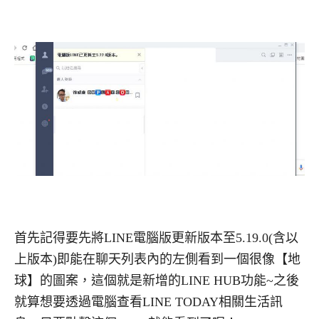
首先記得要先將LINE電腦版更新版本至5.19.0(含以
上版本)即能在聊天列表內的左側看到一個很像【地
球】的圖案，這個就是新增的LINE HUB功能~之後
就算想要透過電腦查看LINE TODAY相關生活訊