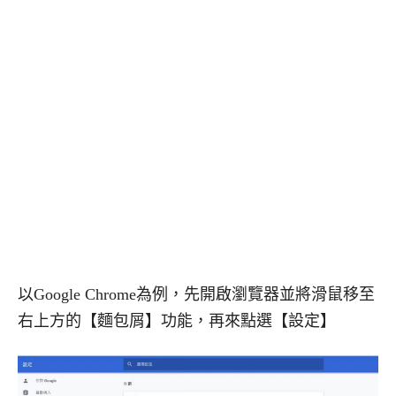
以Google Chrome為例，先開啟瀏覽器並將滑鼠移至
右上方的【麵包屑】功能，再來點選【設定】