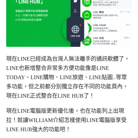
現在LINE已經成為台灣人無法離手的通訊軟體了，
LINE也新增整合非常多方便功能像是LINE
TODAY、LINE購物、LINE旅遊、LINE貼圖..等眾
多功能，但之前都分別獨立存在不同的功能頁內，
現在LINE正式整合在LINE HUB了！
現在LINE電腦版更新優化後，也在功能列上出現
拉！就讓WILLIAM介紹怎樣使用LINE電腦版享受
LINE HUB強大的功能吧！