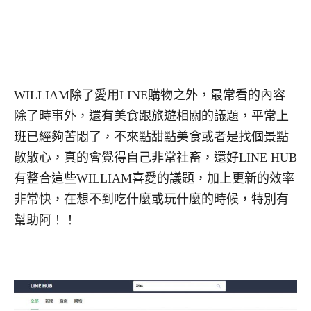
WILLIAM除了愛用LINE購物之外，最常看的內容
除了時事外，還有美食跟旅遊相關的議題，平常上
班已經夠苦悶了，不來點甜點美食或者是找個景點
散散心，真的會覺得自己非常社畜，還好LINE HUB
有整合這些WILLIAM喜愛的議題，加上更新的效率
非常快，在想不到吃什麼或玩什麼的時候，特別有
幫助阿！！