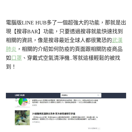
電腦版LINE HUB多了一個超強大的功能，那就是出
現【搜尋BAR】功能，只要透過搜尋就能快速找到
相關的資訊，像是搜尋最近全球人都很驚恐的
武漢
肺炎
，相關的介紹如何防疫的頁面跟相關防疫商品
如
口罩
、穿戴式空氣清淨機..等就這樣輕鬆的被找
到！