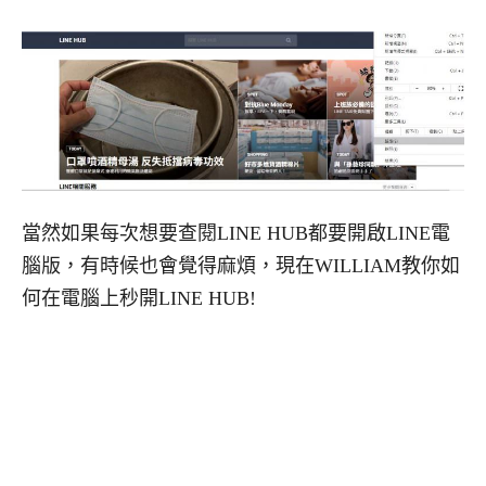
當然如果每次想要查閱LINE HUB都要開啟LINE電
腦版，有時候也會覺得麻煩，現在WILLIAM教你如
何在電腦上秒開LINE HUB!