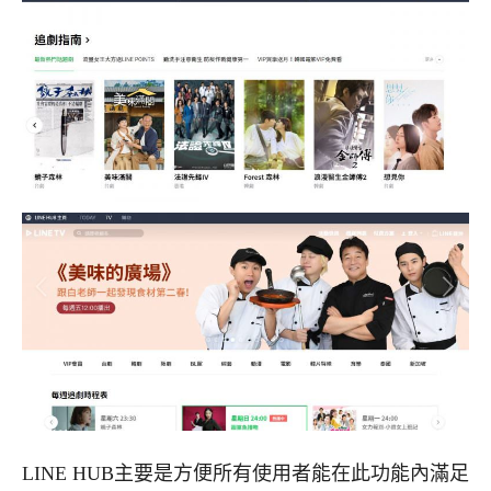
LINE HUB主要是方便所有使用者能在此功能內滿足