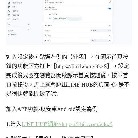
進入設定後，點選左側的【外觀】，在顯示首頁按
鈕的功能下方打上【https://lihi1.com/etkxS】，設定
完成後只要在瀏覽器開啟顯示首頁按鈕後，按下首
頁按鈕後，馬上就會跳出LINE HUB的頁面拉~是不
是很快就能開啟了呢?
加入APP功能-以安卓Android設定為例
1.進入
LINE HUB網址>https://lihi1.com/etkxS