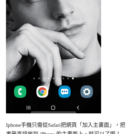
Iphone手機只需從Safari把網頁「加入主畫面」，
把
書籤直接放到 iPhone 的主畫面上，就可以了喔！