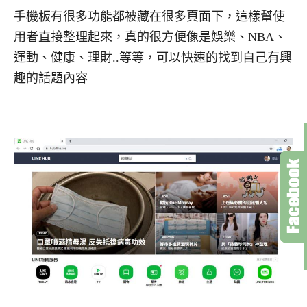
手機板有很多功能都被藏在很多頁面下，這樣幫使
用者直接整理起來，真的很方便像是娛樂、NBA、
運動、健康、理財..等等，可以快速的找到自己有興
趣的話題內容