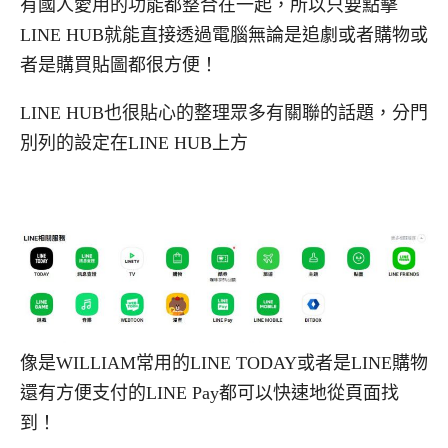
有國人愛用的功能都整合在一起，所以只要點擊
LINE HUB就能直接透過電腦無論是追劇或者購物或
者是購買貼圖都很方便！
LINE HUB也很貼心的整理眾多有關聯的話題，分門
別列的設定在LINE HUB上方
像是WILLIAM常用的LINE TODAY或者是LINE購物
還有方便支付的LINE Pay都可以快速地從頁面找
到！