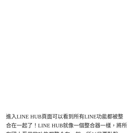
進入LINE HUB頁面可以看到所有LINE功能都被整
合在一起了！LINE HUB就像一個整合器一樣，將所