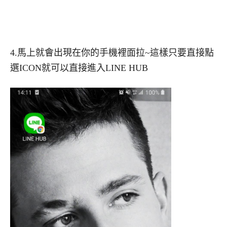
4.馬上就會出現在你的手機裡面拉~這樣只要直接點
選ICON就可以直接進入LINE HUB