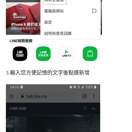
3.輸入您方便記憶的文字後點選新增