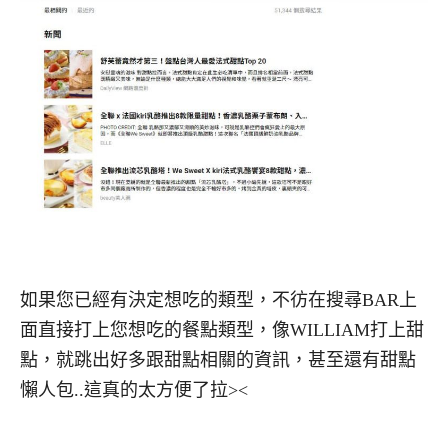
如果您已經有決定想吃的類型，不彷在搜尋BAR上
面直接打上您想吃的餐點類型，像WILLIAM打上甜
點，就跳出好多跟甜點相關的資訊，甚至還有甜點
懶人包..這真的太方便了拉><