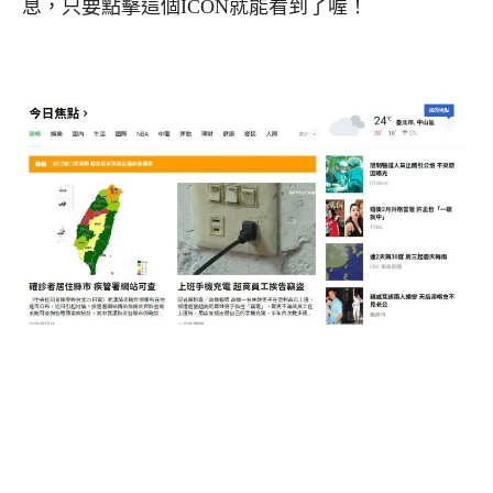
息，只要點擊這個ICON就能看到了喔！