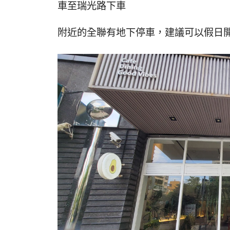
車至瑞光路下車
附近的全聯有地下停車，建議可以假日