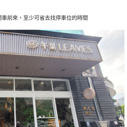
開車前來，至少可省去找停車位的時間