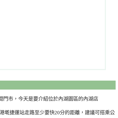
目前台北有兩間門市，今天是要介紹位於內湖園區的內湖店
離港墘捷運站走路至少要快20分的距離，建議可搭乘公