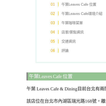
午葉Leaves Cafe 位置
午葉Leaves Cafe環境介紹
午葉咖啡菜單
店家/景點資訊
交通資訊
評論
午葉Leaves Cafe 位置
午葉 Leaves Cafe & Dining
該店位在台北市內湖區瑞光路168號，