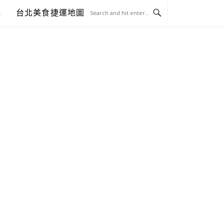
包
台北美食捷運地圖