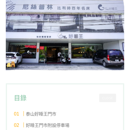
目錄
CLOSE
泰山好睡王門市
好睡王門市附設停車場