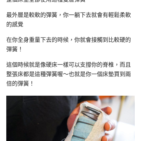
最外層是較軟的彈簧，你一躺下去就會有輕鬆柔軟
的感覺
在你全身重量下去的時候，你就會接觸到比較硬的
彈簧！
這個時候就是像硬床一樣可以支撐你的脊椎，而且
整張床都是這種彈簧喔～也就是你一個床墊買到兩
倍的彈簧！