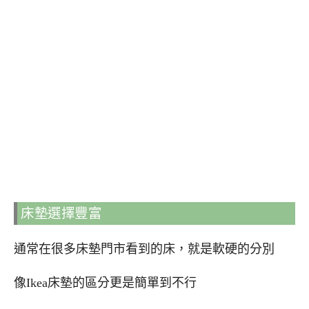
床墊選擇豐富
通常在很多床墊門市看到的床，就是軟硬的分別
像Ikea床墊的區分更是簡單到不行