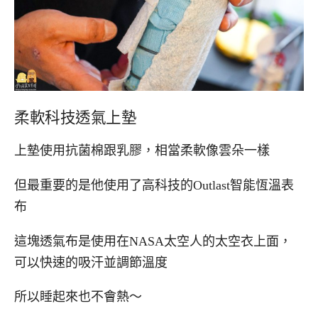
柔軟科技透氣上墊
上墊使用抗菌棉跟乳膠，相當柔軟像雲朵一樣
但最重要的是他使用了高科技的Outlast智能恆溫表
布
這塊透氣布是使用在NASA太空人的太空衣上面，
可以快速的吸汗並調節溫度
所以睡起來也不會熱～