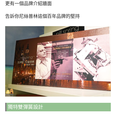
更有一個品牌介紹牆面
告訴你尼絲普林這個百年品牌的堅持
獨特雙彈簧設計