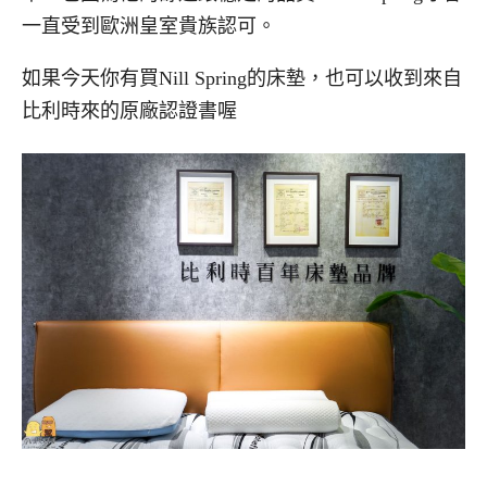
一直受到歐洲皇室貴族認可。
如果今天你有買Nill Spring的床墊，也可以收到來自
比利時來的原廠認證書喔