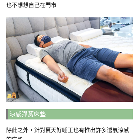
也不想想自己在門市
涼感彈簧床墊
除此之外，針對夏天好睡王也有推出許多透氣涼感