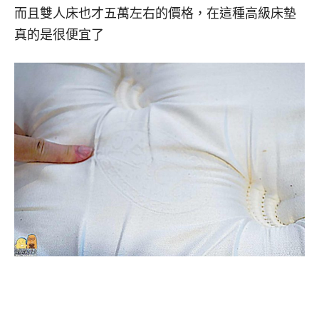
而且雙人床也才五萬左右的價格，在這種高級床墊
真的是很便宜了