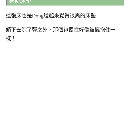
蒙斯床墊
這張床也是Dong睡起來覺得很爽的床墊
躺下去除了彈之外，那個包覆性好像被擁抱住一
樣！