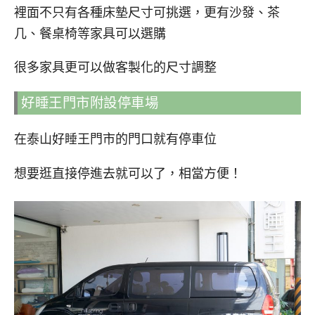
裡面不只有各種床墊尺寸可挑選，更有沙發、茶
几、餐桌椅等家具可以選購
很多家具更可以做客製化的尺寸調整
好睡王門市附設停車場
在泰山好睡王門市的門口就有停車位
想要逛直接停進去就可以了，相當方便！