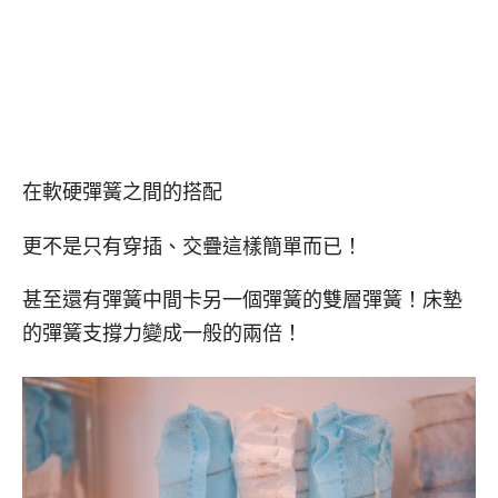
在軟硬彈簧之間的搭配
更不是只有穿插、交疊這樣簡單而已！
甚至還有彈簧中間卡另一個彈簧的雙層彈簧！床墊
的彈簧支撐力變成一般的兩倍！