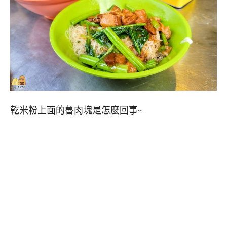
乾米粉上面的魯肉塊是怎麼回事~