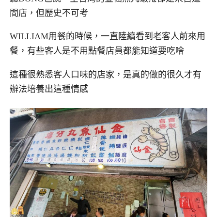
間店，但歷史不可考
WILLIAM用餐的時候，一直陸續看到老客人前來用
餐，有些客人是不用點餐店員都能知道要吃啥
這種很熟悉客人口味的店家，是真的做的很久才有
辦法培養出這種情感