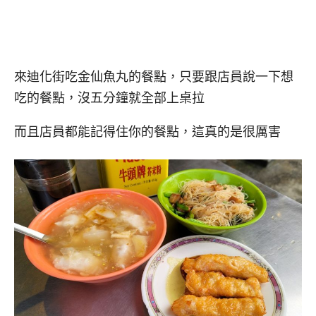
來迪化街吃金仙魚丸的餐點，只要跟店員說一下想
吃的餐點，沒五分鐘就全部上桌拉
而且店員都能記得住你的餐點，這真的是很厲害