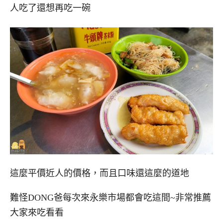
人吃了還想再吃一碗
這麼平價近人的價格，而且口味還這麼的道地
難怪DONG爸每次來永樂市場都會吃這間~非常推薦
大家來吃看看