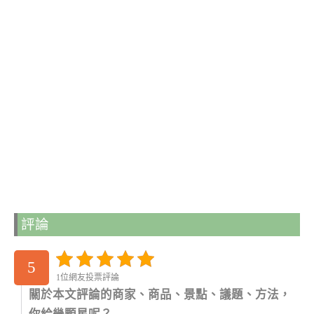
評論
5
1位網友投票評論
關於本文評論的商家、商品、景點、議題、方法，