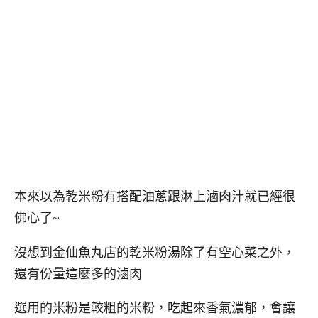
本來以為乾米粉有搭配油蔥跟淋上滷肉汁就已經很
佛心了~
沒想到金仙魚丸店的乾米粉湯除了有空心菜之外，
還有份量這麼多的滷肉
選用的米粉是較粗的米粉，吃起來香氣濃郁，會讓