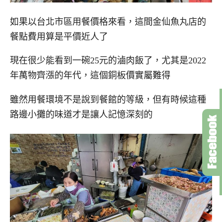
如果以台北市區用餐價格來看，這間金仙魚丸店的
餐點費用算是平價近人了
現在很少能看到一碗25元的滷肉飯了，尤其是2022
年萬物齊漲的年代，這個銅板價實屬難得
雖然用餐環境不是說到餐館的等級，但有時候這種
路邊小攤的味道才是讓人記憶深刻的