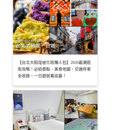
【台北大稻埕迪化街懶人包】2026最潮逛
街攻略！必拍景點、美食地圖、交通停車
全收錄，一日遊就看這篇！