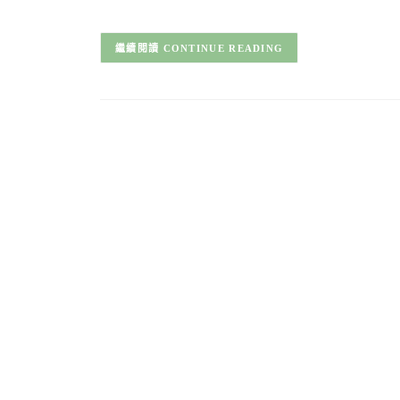
CONTINUE READING