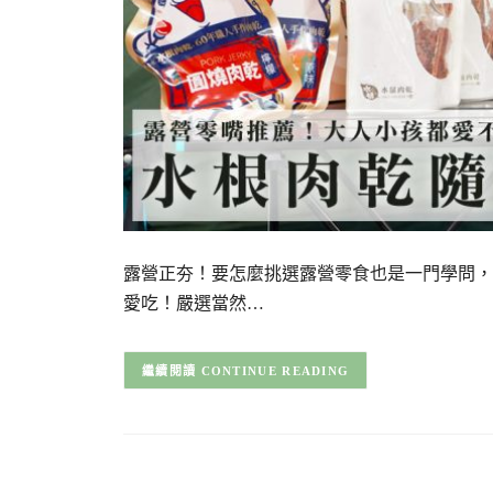
露營正夯！要怎麼挑選露營零食也是一門學問，
愛吃！嚴選當然…
CONTINUE READING