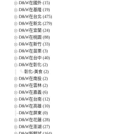
D&W在國外 (15)
D&W在基隆 (19)
D&W在台北 (475)
D&W在新北 (279)
D&W在宜蘭 (24)
D&W在桃園 (88)
D&W在新竹 (33)
D&W在苗栗 (3)
D&W在台中 (40)
D&W在彰化 (2)
彰化-美食 (2)
D&W在南投 (2)
D&W在雲林 (2)
D&W在嘉義 (6)
D&W在台南 (12)
D&W在高雄 (10)
D&W在屏東 (0)
D&W在花蓮 (28)
D&W在澎湖 (27)
D&W新鮮試 (164)