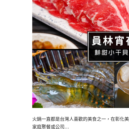
火鍋一直都是台灣人喜歡的美食之一，在彰化美
家庭聚餐或公司…