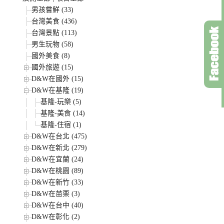
男孩嘗鮮 (33)
台灣美食 (436)
台灣景點 (113)
男生玩物 (58)
國外美食 (8)
國外旅遊 (15)
D&W在國外 (15)
D&W在基隆 (19)
基隆-玩樂 (5)
基隆-美食 (14)
基隆-住宿 (1)
D&W在台北 (475)
D&W在新北 (279)
D&W在宜蘭 (24)
D&W在桃園 (89)
D&W在新竹 (33)
D&W在苗栗 (3)
D&W在台中 (40)
D&W在彰化 (2)