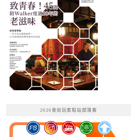
2026食尚玩家駐站部落客