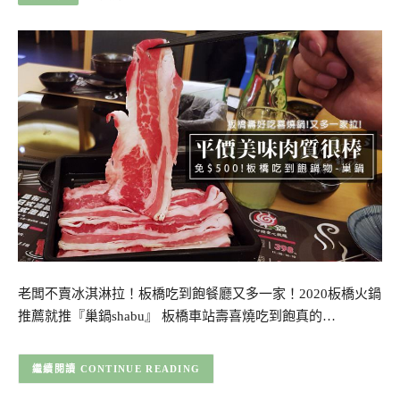
老闆不賣冰淇淋拉！板橋吃到飽餐廳又多一家！2020板橋火鍋
推薦就推『巢鍋shabu』 板橋車站壽喜燒吃到飽真的…
CONTINUE READING