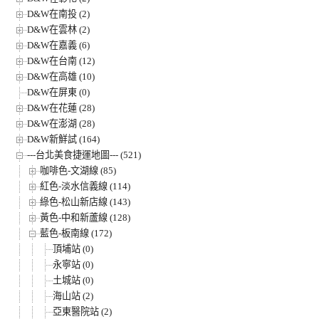
D&W在南投 (2)
D&W在雲林 (2)
D&W在嘉義 (6)
D&W在台南 (12)
D&W在高雄 (10)
D&W在屏東 (0)
D&W在花蓮 (28)
D&W在澎湖 (28)
D&W新鮮試 (164)
---台北美食捷運地圖--- (521)
咖啡色-文湖線 (85)
紅色-淡水信義線 (114)
綠色-松山新店線 (143)
黃色-中和新蘆線 (128)
藍色-板南線 (172)
頂埔站 (0)
永寧站 (0)
土城站 (0)
海山站 (2)
亞東醫院站 (2)