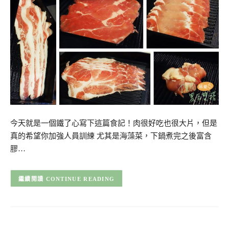
今天就是一個鐵了心寫下這篇食記！肉很好吃也很大片，但是
真的希望你加強人員訓練 尤其是海藻菜，下鍋煮完之後富含
膠…
CONTINUE READING