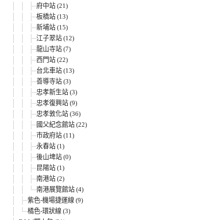
府中站 (21)
板橋站 (13)
新埔站 (15)
江子翠站 (12)
龍山寺站 (7)
西門站 (22)
台北車站 (13)
善導寺站 (3)
忠孝新生站 (3)
忠孝復興站 (9)
忠孝敦化站 (36)
國父紀念館站 (22)
市政府站 (11)
永春站 (1)
後山埤站 (0)
昆陽站 (1)
南港站 (2)
南港展覽館站 (4)
紫色-機場捷運線 (9)
橘色-環狀線 (3)