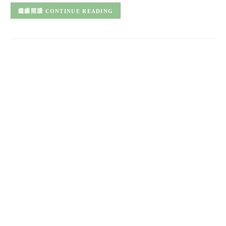
CONTINUE READING