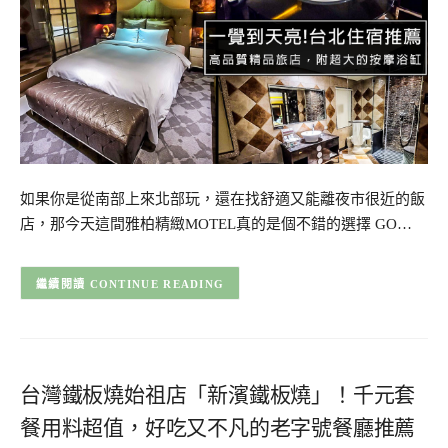
如果你是從南部上來北部玩，還在找舒適又能離夜市很近的飯
店，那今天這間雅柏精緻MOTEL真的是個不錯的選擇 GO…
CONTINUE READING
台灣鐵板燒始祖店「新濱鐵板燒」！千元套
餐用料超值，好吃又不凡的老字號餐廳推薦