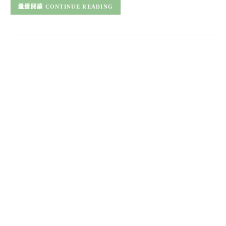
CONTINUE READING