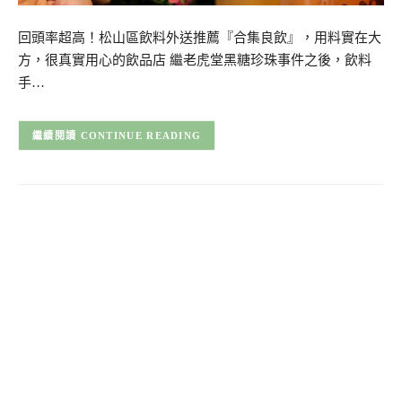
回頭率超高！松山區飲料外送推薦『合集良飲』，用料實在大
方，很真實用心的飲品店 繼老虎堂黑糖珍珠事件之後，飲料
手…
CONTINUE READING