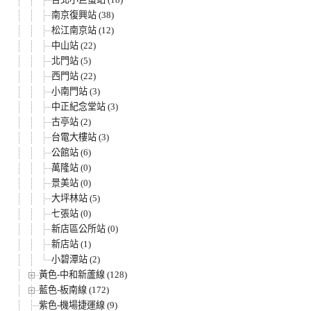
南京復興站 (38)
松江南京站 (12)
中山站 (22)
北門站 (5)
西門站 (22)
小南門站 (3)
中正紀念堂站 (3)
古亭站 (2)
台電大樓站 (3)
公館站 (6)
萬隆站 (0)
景美站 (0)
大坪林站 (5)
七張站 (0)
新店區公所站 (0)
新店站 (1)
小碧潭站 (2)
黃色-中和新蘆線 (128)
藍色-板南線 (172)
紫色-機場捷運線 (9)