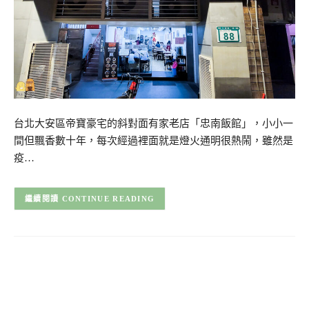
台北大安區帝寶豪宅的斜對面有家老店「忠南飯館」，小小一
間但飄香數十年，每次經過裡面就是燈火通明很熱鬧，雖然是
疫…
CONTINUE READING