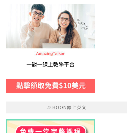
一對一線上教學平台
25HOON線上英文