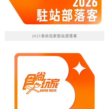
2025食尚玩家駐站部落客