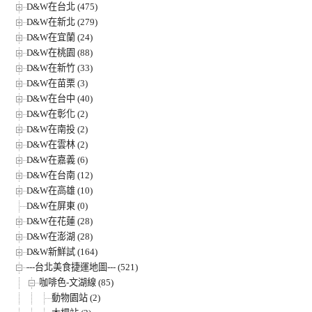
D&W在台北 (475)
D&W在新北 (279)
D&W在宜蘭 (24)
D&W在桃園 (88)
D&W在新竹 (33)
D&W在苗栗 (3)
D&W在台中 (40)
D&W在彰化 (2)
D&W在南投 (2)
D&W在雲林 (2)
D&W在嘉義 (6)
D&W在台南 (12)
D&W在高雄 (10)
D&W在屏東 (0)
D&W在花蓮 (28)
D&W在澎湖 (28)
D&W新鮮試 (164)
---台北美食捷運地圖--- (521)
咖啡色-文湖線 (85)
動物園站 (2)