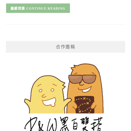
CONTINUE READING
合作邀稿