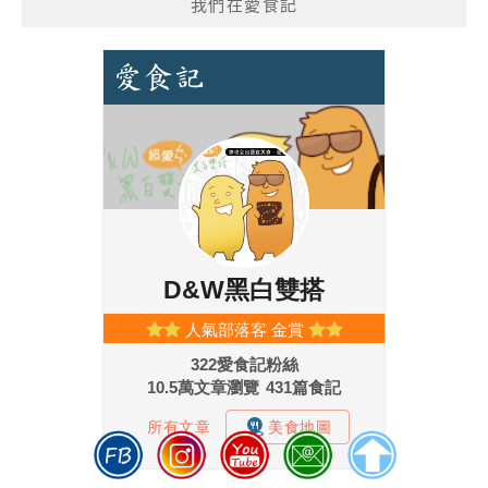
我們在愛食記