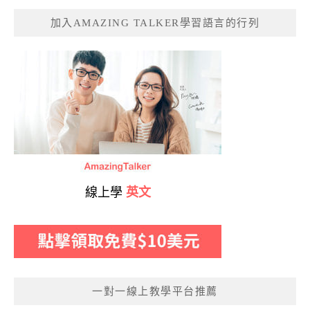
加入AMAZING TALKER學習語言的行列
線上學
英文
一對一線上教學平台推薦