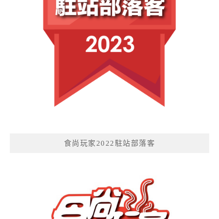
食尚玩家2022駐站部落客