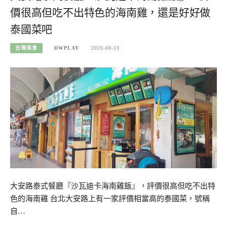
價很高但吃不出特色的海南雞，還是好好做
泰國菜吧
台灣美食
DWPLAY
2020-08-13
大安路泰式餐廳『沙瓦迪卡海南雞飯』，評價很高但吃不出特
色的海南雞 台北大安路上有一家評價相當高的泰國菜，號稱
自…