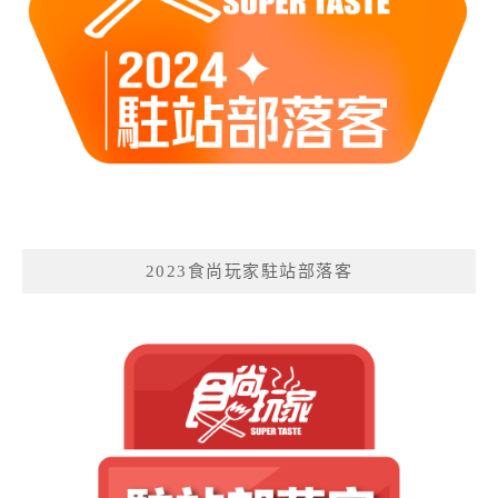
2023食尚玩家駐站部落客