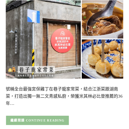
號稱全台最強宮保雞丁在巷子龍家常菜，結合江浙菜跟湖南
菜，打造出獨一無二文青感私廚，榮獲米其林必比登推薦的36
年…
CONTINUE READING