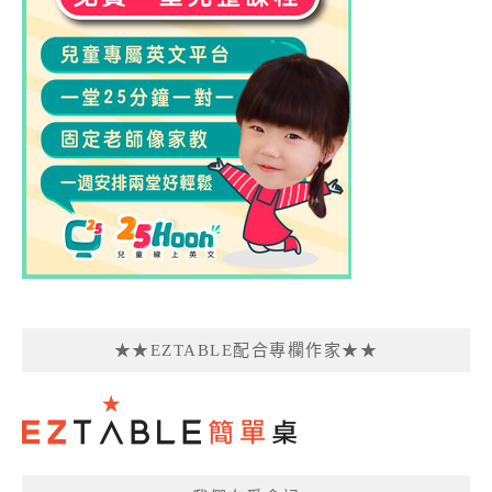
★★EZTABLE配合專欄作家★★