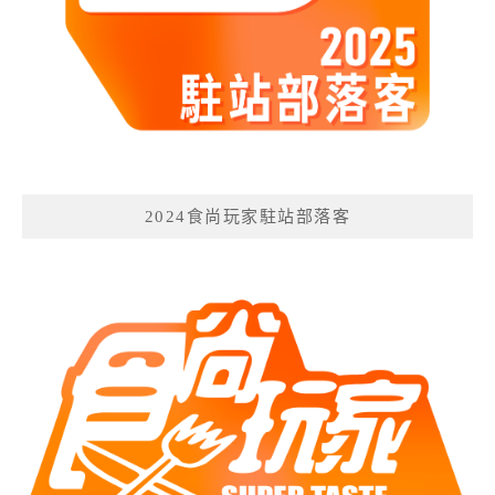
2024食尚玩家駐站部落客