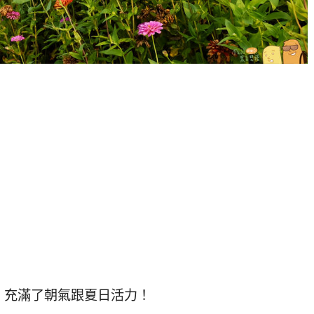
，充滿了朝氣跟夏日活力！