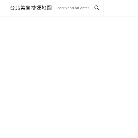
包
台北美食捷運地圖