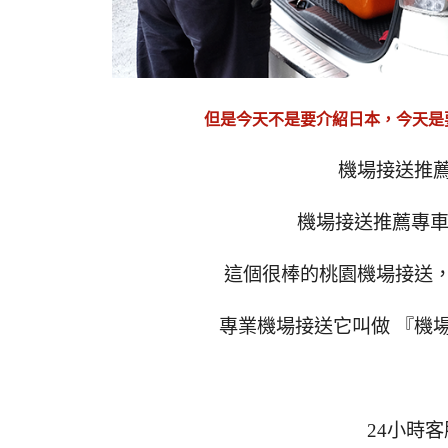
但是今天不是要介紹日本，今天是
機場接送推
機場接送推薦專車
這個很棒的桃園機場接送，
專業機場接送它叫做 『機
24小時客服