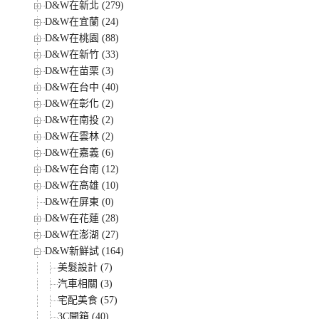
D&W在新北 (279)
D&W在宜蘭 (24)
D&W在桃園 (88)
D&W在新竹 (33)
D&W在苗栗 (3)
D&W在台中 (40)
D&W在彰化 (2)
D&W在南投 (2)
D&W在雲林 (2)
D&W在嘉義 (6)
D&W在台南 (12)
D&W在高雄 (10)
D&W在屏東 (0)
D&W在花蓮 (28)
D&W在澎湖 (27)
D&W新鮮試 (164)
美髮設計 (7)
汽車相關 (3)
宅配美食 (57)
3C開箱 (40)