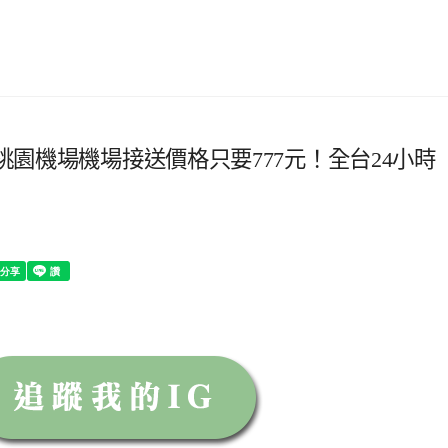
的桃園機場機場接送價格只要777元！全台24小時