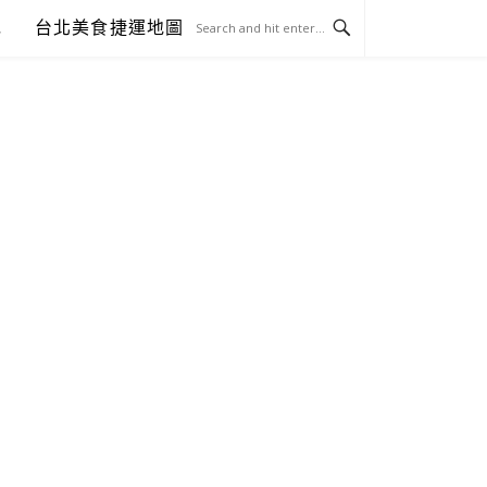
包
台北美食捷運地圖