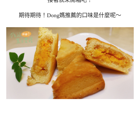
期待期待！Dong媽推薦的口味是什麼呢～