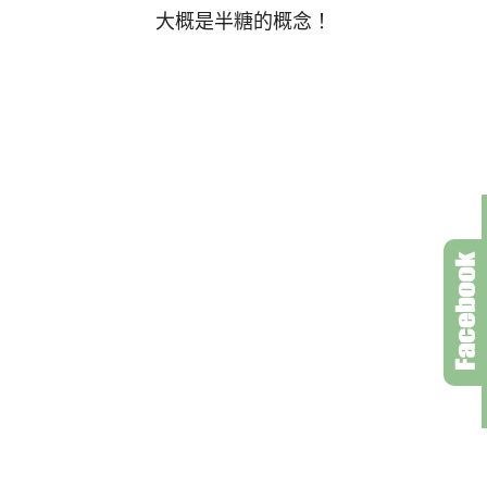
大概是半糖的概念！