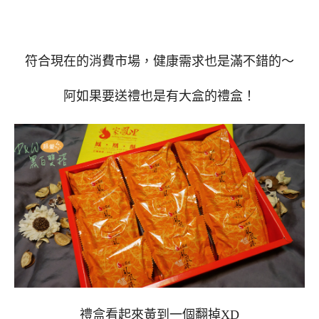
符合現在的消費市場，健康需求也是滿不錯的～
阿如果要送禮也是有大盒的禮盒！
禮盒看起來黃到一個翻掉XD