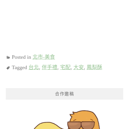
Posted in
北市-美食
Tagged
台北
,
伴手禮
,
宅配
,
大安
,
鳳梨酥
合作邀稿