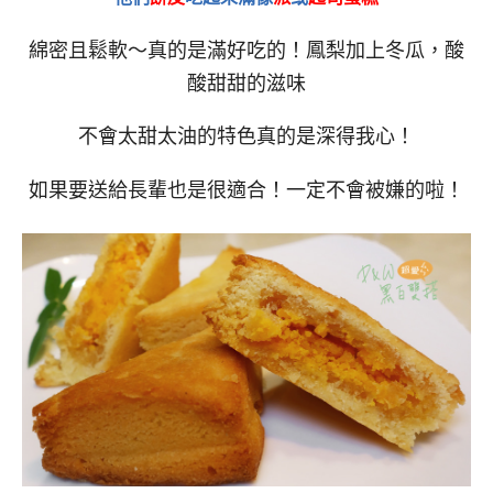
綿密且鬆軟～真的是滿好吃的！鳳梨加上冬瓜，酸
酸甜甜的滋味
不會太甜太油的特色真的是深得我心！
如果要送給長輩也是很適合！一定不會被嫌的啦！