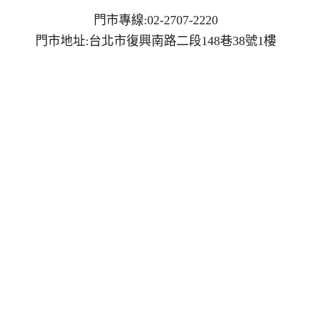
門市專線:02-2707-2220
門市地址:台北市復興南路二段148巷38號1樓