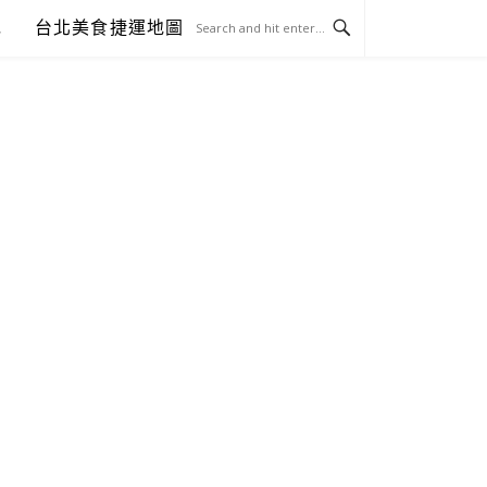
包
台北美食捷運地圖