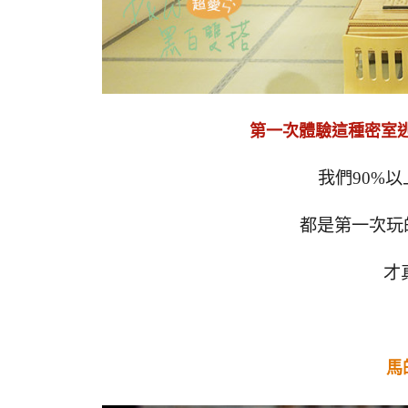
第一次體驗這種密室
我們90%
都是第一次玩
才
馬