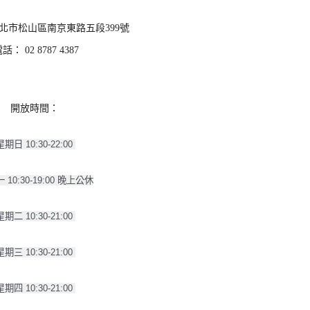
台北市松山區南京東路五段399號
話： 02 8787 4387
開放時間：
星期日 10:30-22:00 
 10:30-19:00 晚上公休
星期二 10:30-21:00 
星期三 10:30-21:00 
星期四 10:30-21:00 