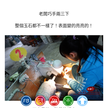
老闆巧手兩三下
整個玉石都不一樣了！表面變的亮亮的！