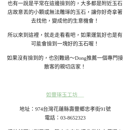
也有一說是平常在這邊撿到的，大多都是附近玉石
店故意丟的小顆或無法雕琢的玉石，讓你好奇拿著
去找他，變成他的生意機會！
所以來到這裡，就走走看看吧，如果運氣好也是有
可能會撿到一塊好的玉石喔！
如果沒有撿到的，也別難過～Dong推薦一個專門接
散客的親切店家！
如豐琢玉工坊
地址：974台灣花蓮縣壽豐鄉忠孝街91號
電話：03-8652323