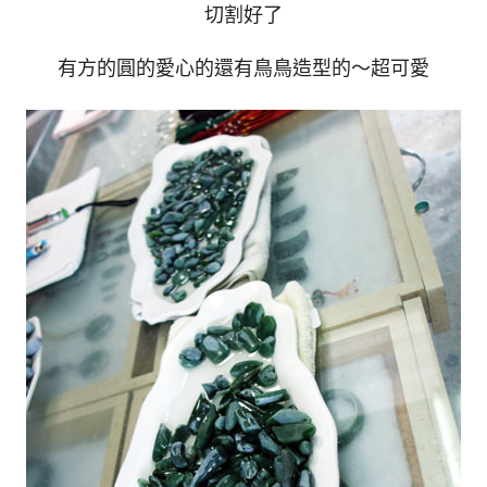
切割好了
有方的圓的愛心的還有鳥鳥造型的～超可愛