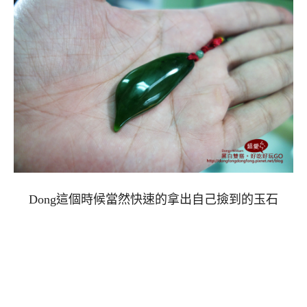
Dong這個時候當然快速的拿出自己撿到的玉石