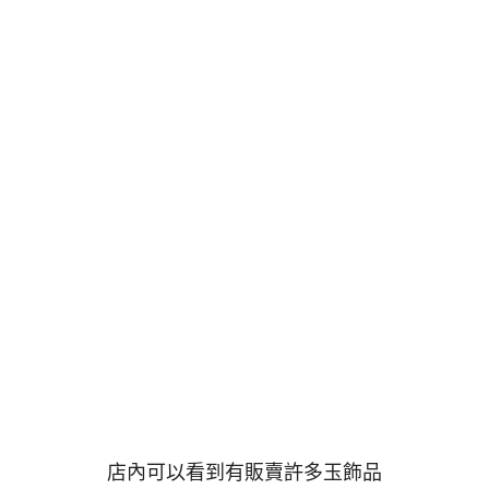
店內可以看到有販賣許多玉飾品