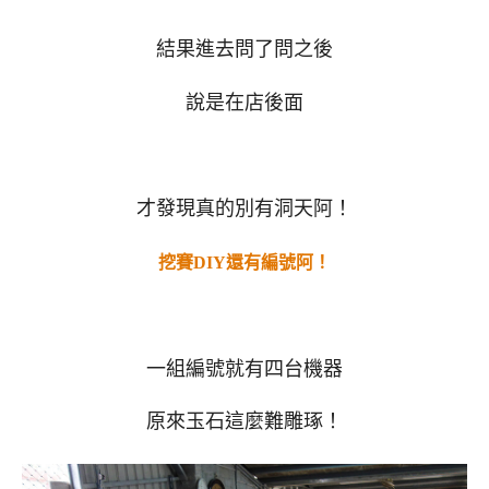
結果進去問了問之後
說是在店後面
才發現真的別有洞天阿！
挖賽DIY還有編號阿！
一組編號就有四台機器
原來玉石這麼難雕琢！