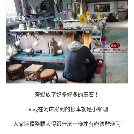
旁邊放了好多好多的玉石！
Dong在河床撿到的根本就是小咖咖
人家這種整顆大得跟什麼一樣才有辦法雕琢阿