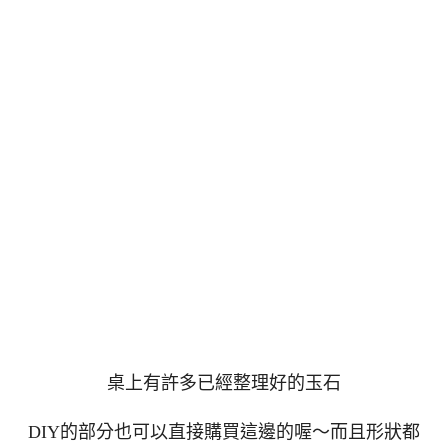
桌上有許多已經整理好的玉石
DIY的部分也可以直接購買這邊的喔～而且形狀都