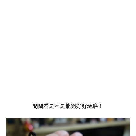
問問看是不是能夠好好琢磨！