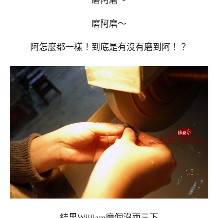
磨阿磨～
阿怎麼都一樣！到底是有沒有磨到阿！？
結果William磨個沒兩三下