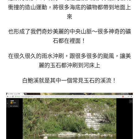
衝撞的造山運動，將很多海底的礦物都帶到地面上
來
也形成了我們奇妙美麗的中央山脈～很多神奇的礦
石都在裡面！
在很久很久的雨水沖刷，跟很多很多的颱風，讓美
麗的玉石都沖刷到河床上
白鮑溪就是其中一個常見玉石的溪流！