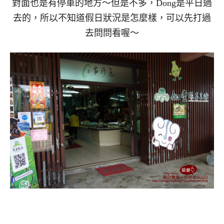
對面也是有停車的地方～但是不多，Dong是平日過
去的，所以不知道假日狀況是怎麼樣，可以先打過
去問問看喔～