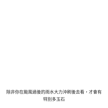
除非你在颱風過後的雨水大力沖刷後去看，才會有
特別多玉石