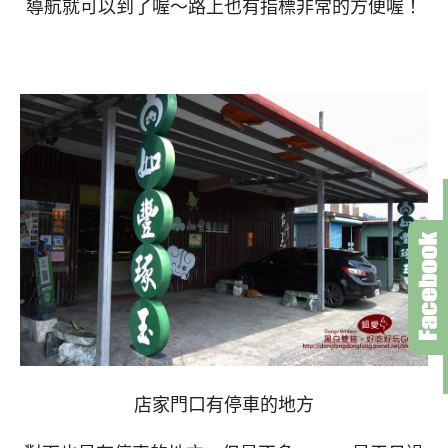
導航就可以到了喔～路上也有指標非常的方便喔！
店家門口有停車的地方