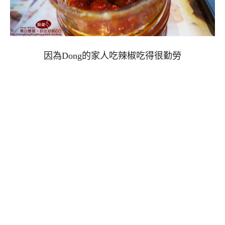
因為Dong的家人吃辣椒吃得很勤勞