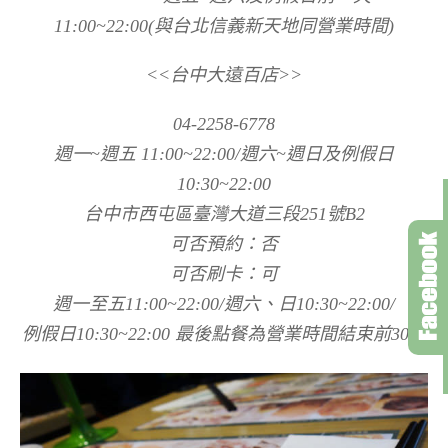
11:00~22:00(與台北信義新天地同營業時間)
<<台中大遠百店>>
04-2258-6778
週一~週五 11:00~22:00/週六~週日及例假日
10:30~22:00
台中市西屯區臺灣大道三段251號B2
可否預約：否
可否刷卡：可
週一至五11:00~22:00/週六、日10:30~22:00/
例假日10:30~22:00 最後點餐為營業時間結束前30分