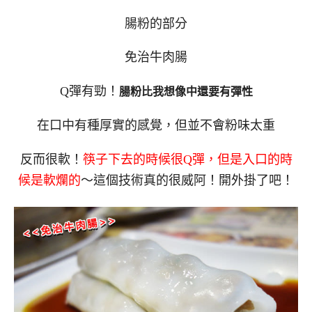
腸粉的部分
免治牛肉腸
Q彈有勁！
腸粉比我想像中還要有彈性
在口中有種厚實的感覺，但並不會粉味太重
反而很軟！
筷子下去的時候很Q彈，但是入口的時
候是軟爛的
～這個技術真的很威阿！開外掛了吧！