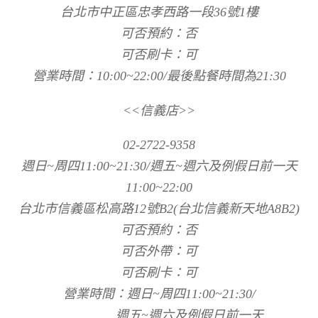
台北市中正區忠孝西路一段36號1樓
可否預約：否
可否刷卡：可
營業時間：10:00~22:00/最後點餐時間為21:30
<<信義店>>
02-2722-9358
週日~周四11:00~21:30/週五~週六及例假日前一天
11:00~22:00
台北市信義區松高路12號B2(台北信義新天地A8B2)
可否預約：否
可否外帶：可
可否刷卡：可
營業時間：週日~周四11:00~21:30/
週五~週六及例假日前一天