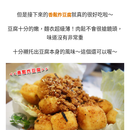
但是接下來的
就真的很好吃啦～
香鬆炸豆腐
豆腐十分的嫩，麵衣超級薄！肉鬆不會很搶鏡頭，
味道沒有非常重
十分襯托出豆腐本身的風味～這個還可以喔～