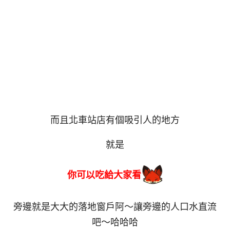
而且北車站店有個吸引人的地方
就是
你可以吃給大家看
旁邊就是大大的落地窗戶阿～讓旁邊的人口水直流
吧～哈哈哈