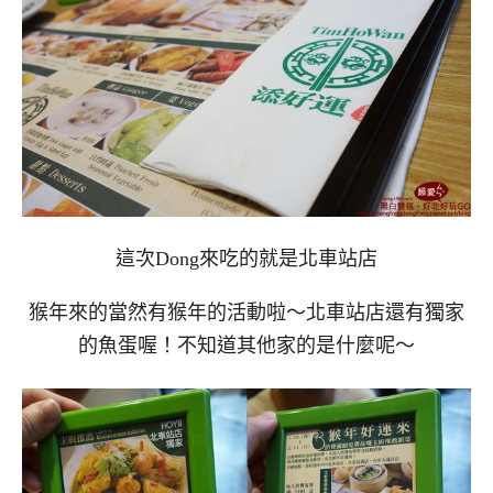
這次Dong來吃的就是北車站店
猴年來的當然有猴年的活動啦～北車站店還有獨家
的魚蛋喔！不知道其他家的是什麼呢～