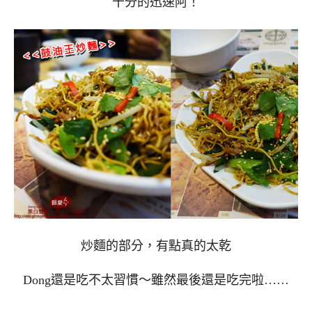
十分的迅速阿！
炒麵的部分，有點真的太乾
Dong還是吃不太習慣～雖然最後還是吃完啦……