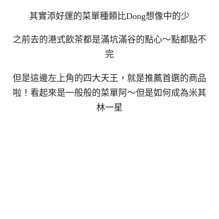
其實添好運的菜單種類比Dong想像中的少
之前去的港式飲茶都是滿坑滿谷的點心～點都點不
完
但是這邊左上角的四大天王，就是推薦首選的商品
啦！看起來是一般般的菜單阿～但是如何成為米其
林一星