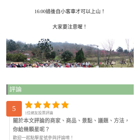
16:00過後自小客車才可以上山！
大家要注意喔！
評論
5
1位網友投票評論
關於本文評論的商家、商品、景點、議題、方法，
你給幾顆星呢？
歡迎一起點擊星號參與評論唷！