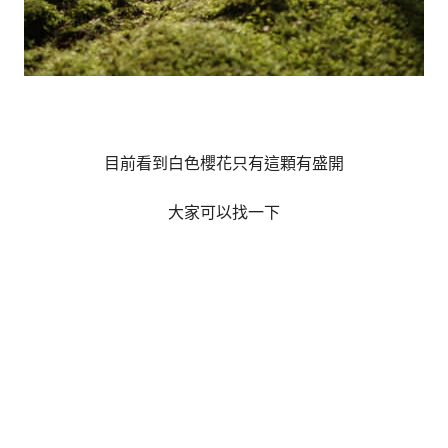
目前看到白色櫻花只有這顆有盛開
大家可以找一下