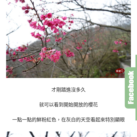
才剛踏進沒多久
就可以看到開始開放的櫻花
一點一點的鮮粉紅色，在灰白的天空看起來特別顯眼