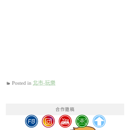
Posted in
北市-玩樂
合作邀稿