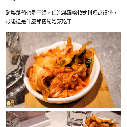
醃製蘿蔔也是不錯，但泡菜跟啥韓式料理都很搭，
最後還是什麼都搭配泡菜吃了