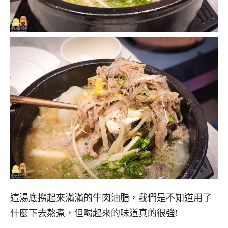
這湯底撈起來滿滿的牛肉油脂，我們是不知道用了
什麼下去熬煮，但喝起來的味道真的很強!