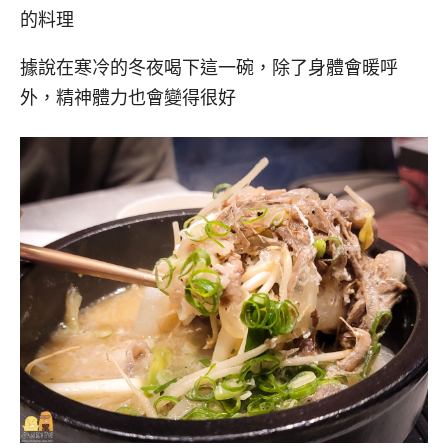
的料理
據說在寒冷的冬夜喝下這一碗，除了身體會暖呼
外，精神體力也會變得很好