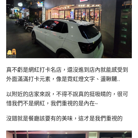
真不虧是網紅打卡名店，還沒進到店內就能感受到
外面滿滿打卡元素，像是霓虹燈文字、盪鞦韆..
以附近的店家來說，不得不說真的挺吸睛的，很可
惜我們不是網紅，我們重視的是內在~
沒錯就是餐廳該要有的美味，這才是我們重視的