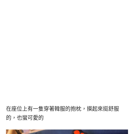
在座位上有一隻穿著韓服的抱枕，摸起來挺舒服
的，也蠻可愛的