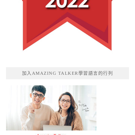
加入AMAZING TALKER學習語言的行列