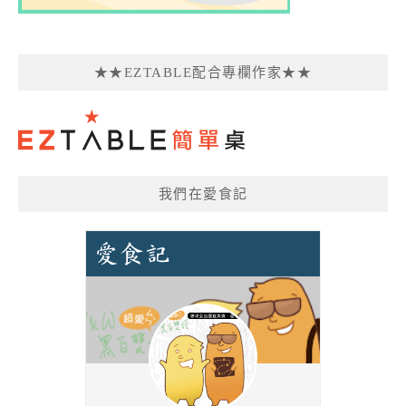
★★EZTABLE配合專欄作家★★
我們在愛食記