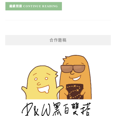
CONTINUE READING
合作邀稿