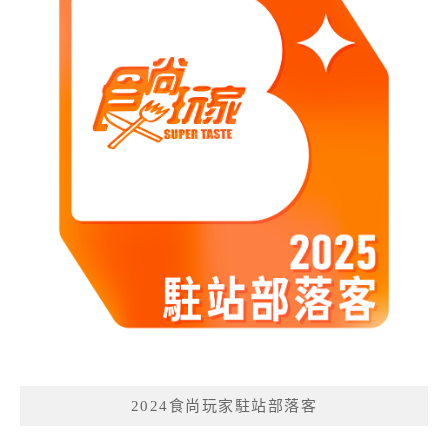
2024食尚玩家駐站部落客