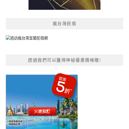
瘋台灣民宿
透過我們可以獲得神秘優惠價格喔!