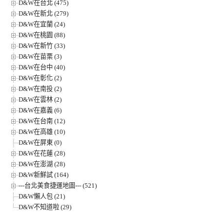
D&W在台北 (475)
D&W在新北 (279)
D&W在宜蘭 (24)
D&W在桃園 (88)
D&W在新竹 (33)
D&W在苗栗 (3)
D&W在台中 (40)
D&W在彰化 (2)
D&W在南投 (2)
D&W在雲林 (2)
D&W在嘉義 (6)
D&W在台南 (12)
D&W在高雄 (10)
D&W在屏東 (0)
D&W在花蓮 (28)
D&W在澎湖 (28)
D&W新鮮試 (164)
---台北美食捷運地圖--- (521)
D&W懶人包 (21)
D&W不知道啦 (29)