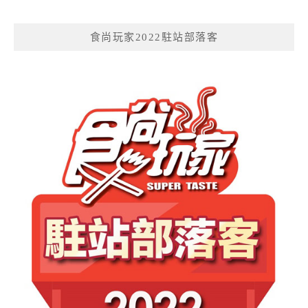
食尚玩家2022駐站部落客