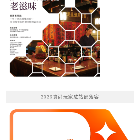
2026食尚玩家駐站部落客