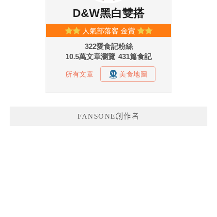
FANSONE創作者