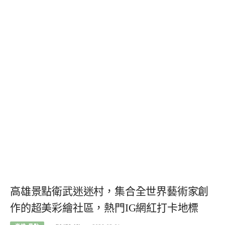
高雄景點衛武迷迷村，集合全世界藝術家創
作的超美彩繪社區，熱門IG網紅打卡地標