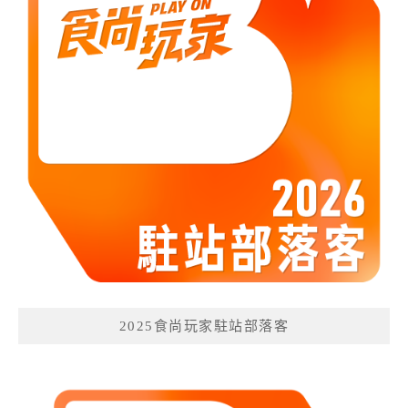
2025食尚玩家駐站部落客