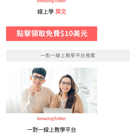
線上學
英文
一對一線上教學平台推薦
一對一線上教學平台