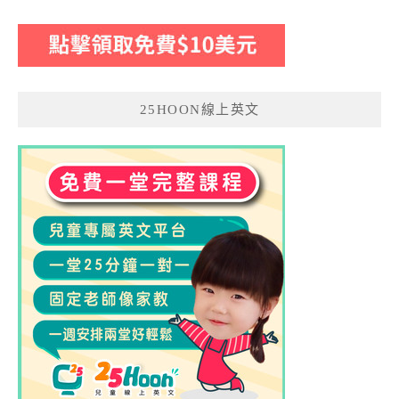
25HOON線上英文