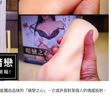
能獨自品味的「暗戀之心」。它或許是對某個人的情感投射，