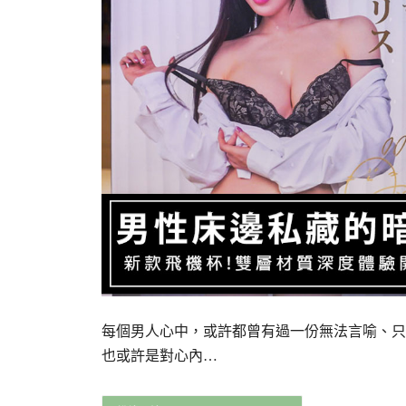
每個男人心中，或許都曾有過一份無法言喻、只
也或許是對心內…