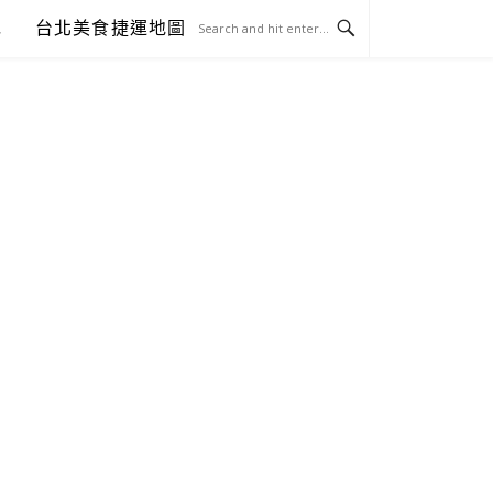
包
台北美食捷運地圖