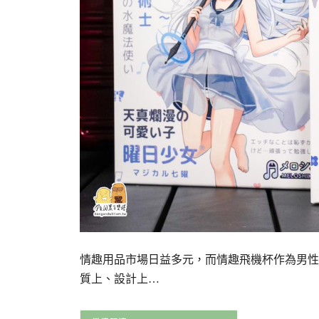
情趣用品市場日益多元，而情趣飛機杯作為男性
質上、設計上…