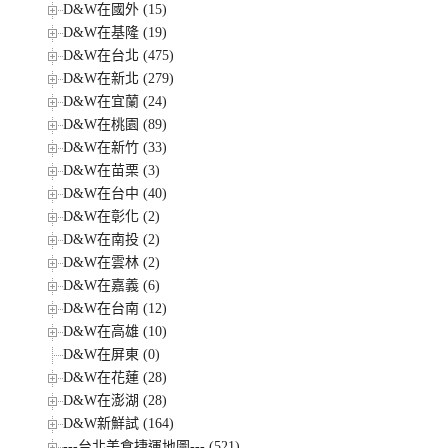
D&W在國外 (15)
D&W在基隆 (19)
D&W在台北 (475)
D&W在新北 (279)
D&W在宜蘭 (24)
D&W在桃園 (89)
D&W在新竹 (33)
D&W在苗栗 (3)
D&W在台中 (40)
D&W在彰化 (2)
D&W在南投 (2)
D&W在雲林 (2)
D&W在嘉義 (6)
D&W在台南 (12)
D&W在高雄 (10)
D&W在屏東 (0)
D&W在花蓮 (28)
D&W在澎湖 (28)
D&W新鮮試 (164)
---台北美食捷運地圖--- (521)