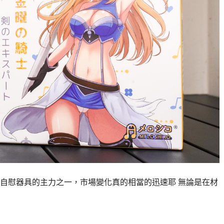
自慰器具的主力之一，市場變化真的相當的迅速耶 無論是在材