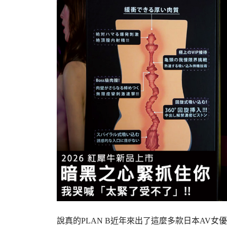
說真的PLAN B近年來出了這麼多款日本AV