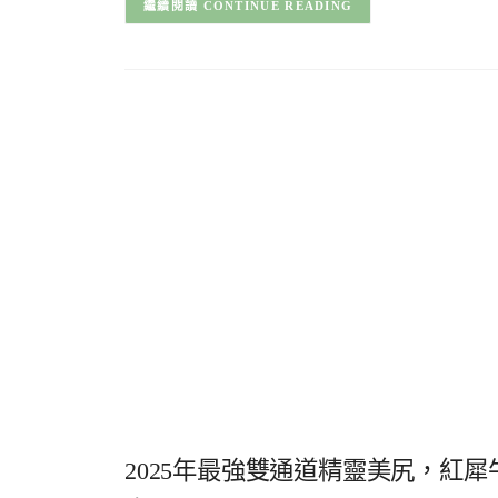
CONTINUE READING
2025年最強雙通道精靈美尻，紅