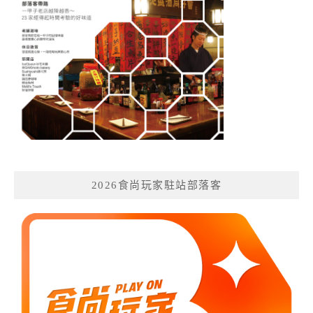
2026食尚玩家駐站部落客