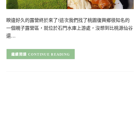
睽違好久的露營終於來了!這次我們找了桃園復興鄉很知名的
一個親子露營區，就位於石門水庫上游處，沒想到比桃源仙谷
還…
CONTINUE READING