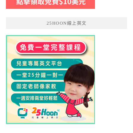
25HOON線上英文