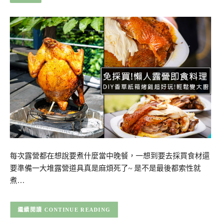
每次露營都在想說要煮什麼當中晚餐，一想到要去採買食材還
要準備一大堆露營道具真是麻煩死了~ 是不是最後都索性就
煮…
CONTINUE READING