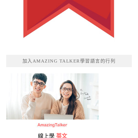
加入AMAZING TALKER學習語言的行列
線上學
英文