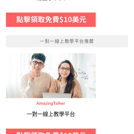
一對一線上教學平台推薦
一對一線上教學平台