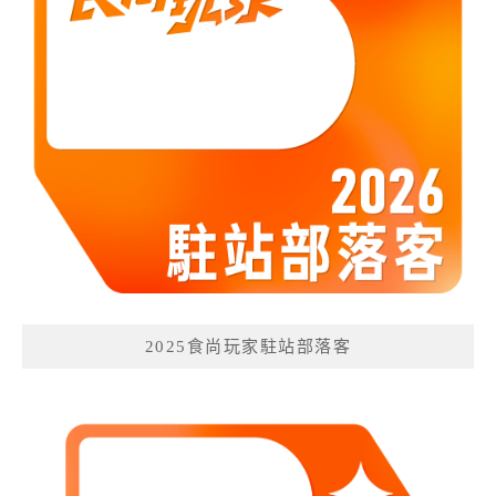
2025食尚玩家駐站部落客