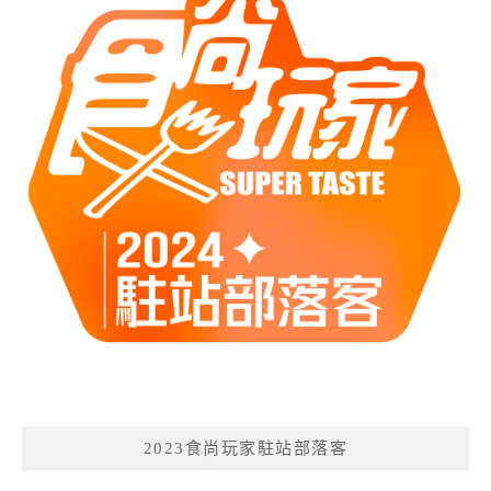
2023食尚玩家駐站部落客