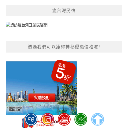
瘋台灣民宿
透過我們可以獲得神秘優惠價格喔!