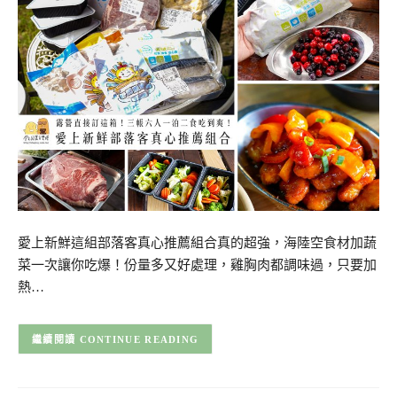
愛上新鮮這組部落客真心推薦組合真的超強，海陸空食材加蔬
菜一次讓你吃爆！份量多又好處理，雞胸肉都調味過，只要加
熱…
CONTINUE READING