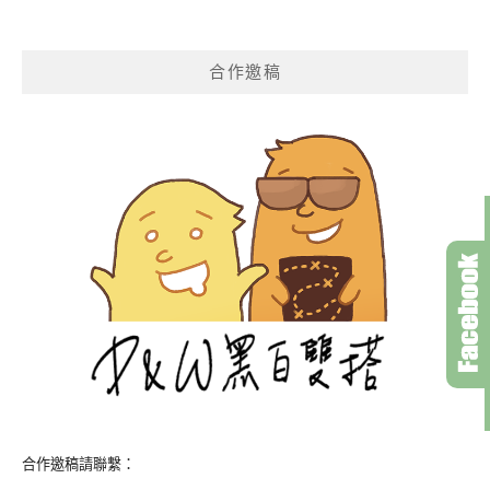
合作邀稿
合作邀稿請聯繫：