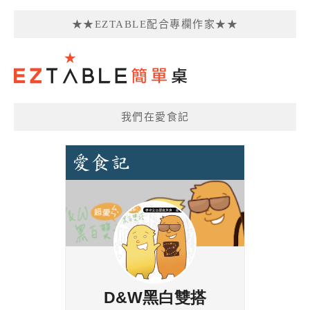
★★EZTABLE配合專欄作家★★
我們在愛食記