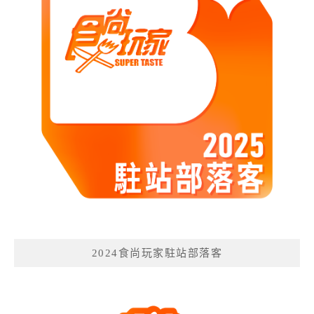
2024食尚玩家駐站部落客