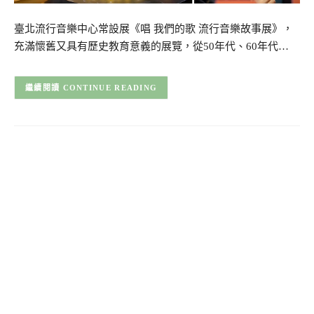
臺北流行音樂中心常設展《唱 我們的歌 流行音樂故事展》，
充滿懷舊又具有歷史教育意義的展覽，從50年代、60年代…
CONTINUE READING