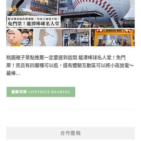
桃園親子景點推薦一定要提到這間 龍潭棒球名人堂！免門
票！而且有四層樓可以逛，還有體驗互動區可以將小孩放電～
最棒…
CONTINUE READING
合作邀稿