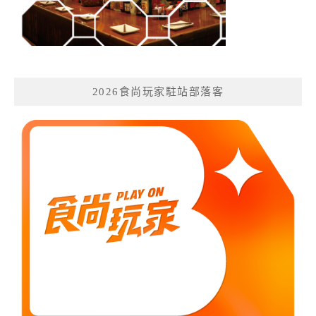
2026食尚玩家駐站部落客