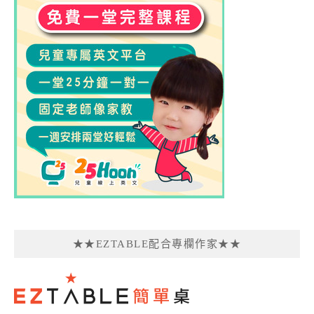
★★EZTABLE配合專欄作家★★