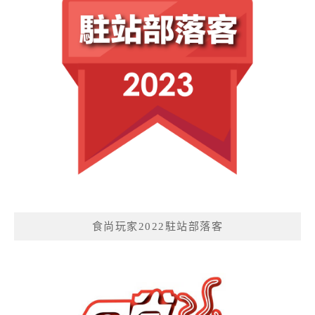
食尚玩家2022駐站部落客