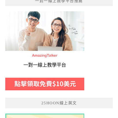
一對一線上教學平台推薦
一對一線上教學平台
25HOON線上英文