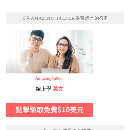
加入AMAZING TALKER學習語言的行列
線上學
英文