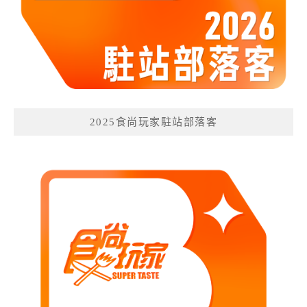
2025食尚玩家駐站部落客