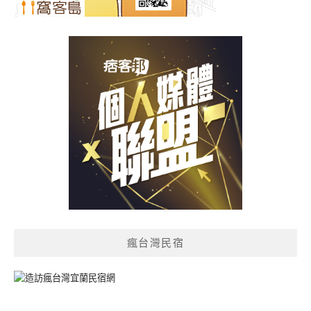
瘋台灣民宿