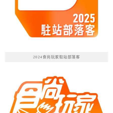
2024食尚玩家駐站部落客