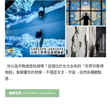
你以為宗教總是枯燥嗎？這個位於台北永和的「世界宗教博
物館」會顛覆你的想像，不僅從天文、宇宙、自然各種觀點
進…
CONTINUE READING