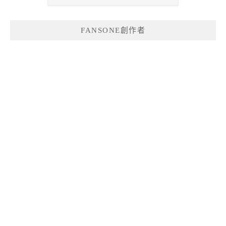
FANSONE創作者