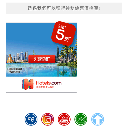
透過我們可以獲得神秘優惠價格喔!