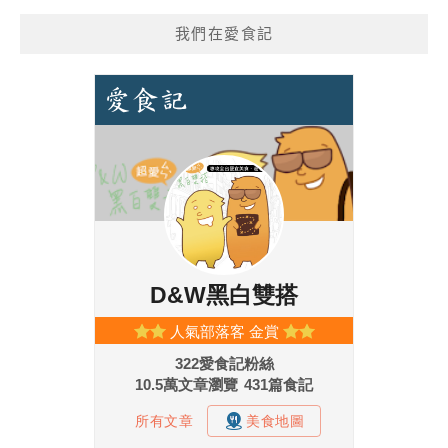
我們在愛食記